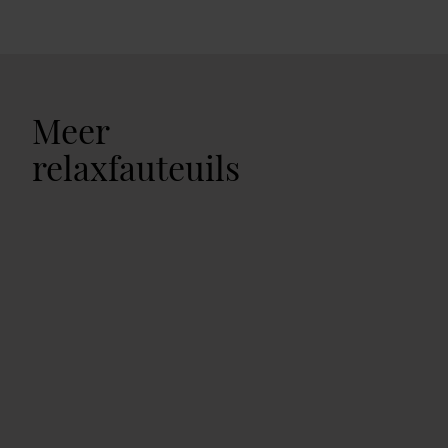
Meer
relaxfauteuils