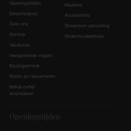
Openingstijden
Keukens
Geschiedenis
Accessoires
Over ons
Showroom opruiming
Service
Onderhoudsadvies
Vacatures
Veelgestelde vragen
Bezorgservice
Ruilen en retourneren
Bekijk outlet
woonkamer
Openingstijden