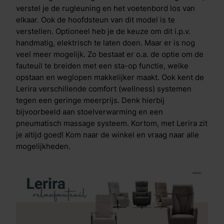
verstel je de rugleuning en het voetenbord los van
elkaar. Ook de hoofdsteun van dit model is te
verstellen. Optioneel heb je de keuze om dit i.p.v.
handmatig, elektrisch te laten doen. Maar er is nog
veel meer mogelijk. Zo bestaat er o.a. de optie om de
fauteuil te breiden met een sta-op functie, welke
opstaan en weglopen makkelijker maakt. Ook kent de
Lerira verschillende comfort (wellness) systemen
tegen een geringe meerprijs. Denk hierbij
bijvoorbeeld aan stoelverwarming en een
pneumatisch massage systeem. Kortom, met Lerira zit
je altijd goed! Kom naar de winkel en vraag naar alle
mogelijkheden.