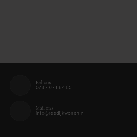
Bel ons
078 - 674 84 85
Mail ons
info@reedijkwonen.nl