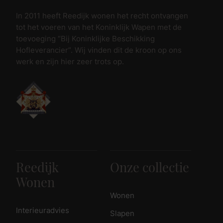
In 2011 heeft Reedijk wonen het recht ontvangen
tot het voeren van het Koninklijk Wapen met de
toevoeging “Bij Koninklijke Beschikking
Hofleverancier”. Wij vinden dit de kroon op ons
werk en zijn hier zeer trots op.
Reedijk
Onze collectie
Wonen
Wonen
Interieuradvies
Slapen