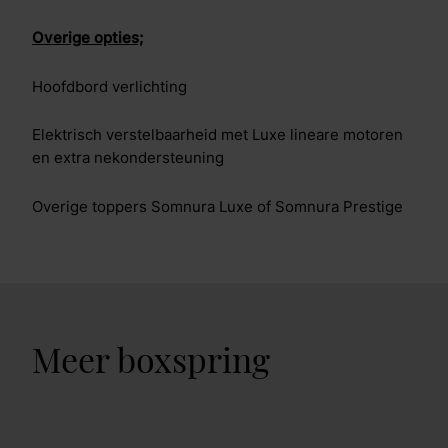
Overige opties;
Hoofdbord verlichting
Elektrisch verstelbaarheid met Luxe lineare motoren
en extra nekondersteuning
Overige toppers Somnura Luxe of Somnura Prestige
Meer boxspring