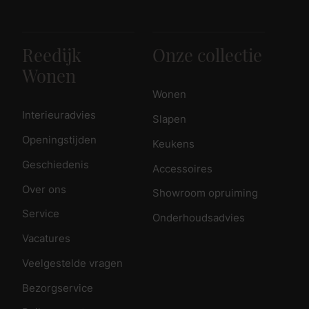
Reedijk
Onze collectie
Wonen
Wonen
Interieuradvies
Slapen
Openingstijden
Keukens
Geschiedenis
Accessoires
Over ons
Showroom opruiming
Service
Onderhoudsadvies
Vacatures
Veelgestelde vragen
Bezorgservice