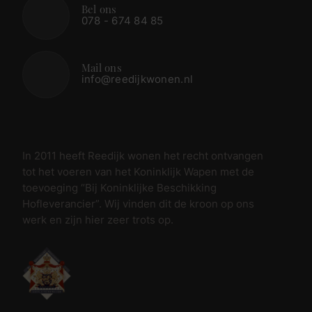
Bel ons
078 - 674 84 85
Mail ons
info@reedijkwonen.nl
In 2011 heeft Reedijk wonen het recht ontvangen
tot het voeren van het Koninklijk Wapen met de
toevoeging “Bij Koninklijke Beschikking
Hofleverancier”. Wij vinden dit de kroon op ons
werk en zijn hier zeer trots op.