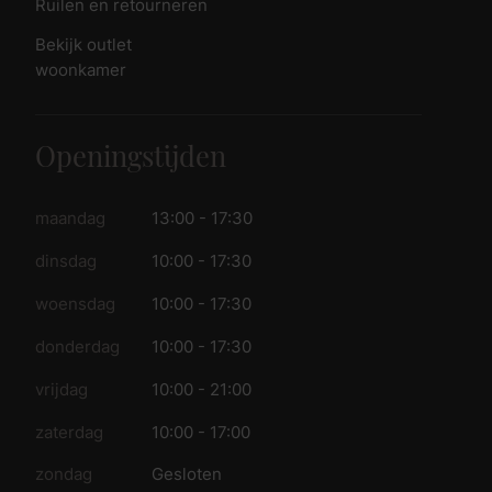
Ruilen en retourneren
Bekijk outlet
woonkamer
Openingstijden
maandag
13:00 - 17:30
dinsdag
10:00 - 17:30
woensdag
10:00 - 17:30
donderdag
10:00 - 17:30
vrijdag
10:00 - 21:00
zaterdag
10:00 - 17:00
zondag
Gesloten