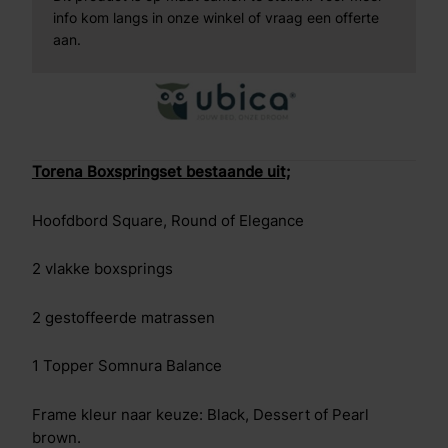
info kom langs in onze winkel of vraag een offerte
aan.
Torena Boxspringset bestaande uit;
Hoofdbord Square, Round of Elegance
2 vlakke boxsprings
2 gestoffeerde matrassen
1 Topper Somnura Balance
Frame kleur naar keuze: Black, Dessert of Pearl
brown.