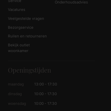
Service
Onderhoudsadvies
Vacatures
Veelgestelde vragen
Bezorgservice
Ruilen en retourneren
Bekijk outlet
woonkamer
Openingstijden
maandag
13:00 - 17:30
dinsdag
10:00 - 17:30
woensdag
10:00 - 17:30