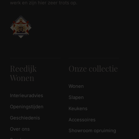
werk en zijn hier zeer trots op.
Reedijk
Onze collectie
Wonen
Wonen
Interieuradvies
Slapen
Openingstijden
Keukens
Geschiedenis
Accessoires
Over ons
Showroom opruiming