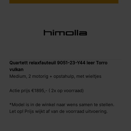
Quartett relaxfauteuil 9051-23-Y44 leer Torro
vulkan
Medium, 2 motorig + opstahulp, met wieltjes
Actie prijs €1895,- ( 2x op voorraad)
*Model is in de winkel naar wens samen te stellen.
Let op! Prijs wijkt af van de voorraad uitvoering.