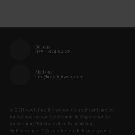
Bel ons
078 - 674 84 85
Mail ons
info@reedijkwonen.nl
In 2011 heeft Reedijk wonen het recht ontvangen
tot het voeren van het Koninklijk Wapen met de
toevoeging “Bij Koninklijke Beschikking
Hofleverancier”. Wij vinden dit de kroon op ons