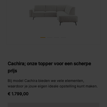
Cachira; onze topper voor een scherpe
prijs
Bij model Cachira bieden we vele elementen,
waardoor je jouw eigen ideale opstelling kunt maken.
€
1.799,
00