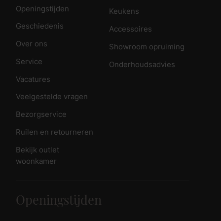
Openingstijden
Keukens
Geschiedenis
Accessoires
Over ons
Showroom opruiming
Service
Onderhoudsadvies
Vacatures
Veelgestelde vragen
Bezorgservice
Ruilen en retourneren
Bekijk outlet
woonkamer
Openingstijden