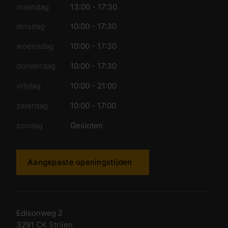
maandag
13:00 - 17:30
dinsdag
10:00 - 17:30
woensdag
10:00 - 17:30
donderdag
10:00 - 17:30
vrijdag
10:00 - 21:00
zaterdag
10:00 - 17:00
zondag
Gesloten
Aangepaste openingstijden
Edisonweg 2
3291 CK Strijen