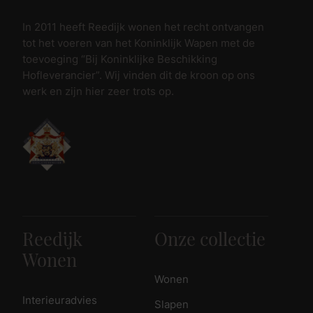
In 2011 heeft Reedijk wonen het recht ontvangen
tot het voeren van het Koninklijk Wapen met de
toevoeging “Bij Koninklijke Beschikking
Hofleverancier”. Wij vinden dit de kroon op ons
werk en zijn hier zeer trots op.
Reedijk
Onze collectie
Wonen
Wonen
Interieuradvies
Slapen