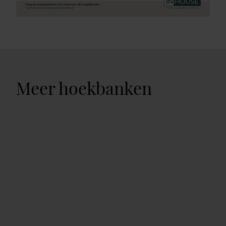
Meer hoekbanken