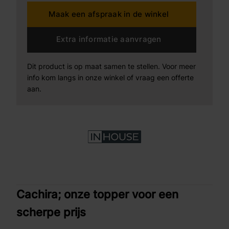
Maak een afspraak in de winkel
Extra informatie aanvragen
Dit product is op maat samen te stellen. Voor meer
info kom langs in onze winkel of vraag een offerte
aan.
Cachira; onze topper voor een
scherpe prijs