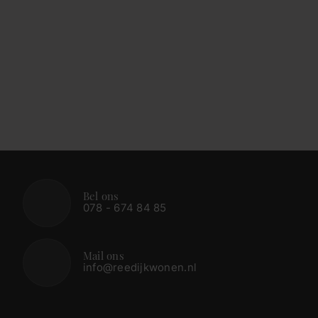
Bel ons
078 - 674 84 85
Mail ons
info@reedijkwonen.nl