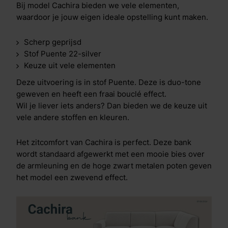
Bij model Cachira bieden we vele elementen,
waardoor je jouw eigen ideale opstelling kunt maken.
Scherp geprijsd
Stof Puente 22-silver
Keuze uit vele elementen
Deze uitvoering is in stof Puente. Deze is duo-tone
geweven en heeft een fraai bouclé effect.
Wil je liever iets anders? Dan bieden we de keuze uit
vele andere stoffen en kleuren.
Het zitcomfort van Cachira is perfect. Deze bank
wordt standaard afgewerkt met een mooie bies over
de armleuning en de hoge zwart metalen poten geven
het model een zwevend effect.