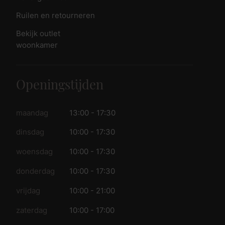
Ruilen en retourneren
Bekijk outlet
woonkamer
Openingstijden
maandag
13:00 - 17:30
dinsdag
10:00 - 17:30
woensdag
10:00 - 17:30
donderdag
10:00 - 17:30
vrijdag
10:00 - 21:00
zaterdag
10:00 - 17:00