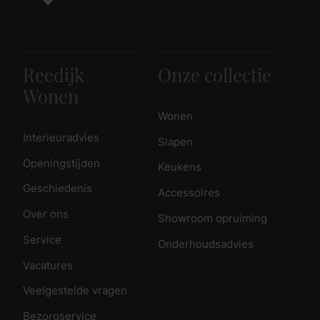
Reedijk
Onze collectie
Wonen
Wonen
Interieuradvies
Slapen
Openingstijden
Keukens
Geschiedenis
Accessoires
Over ons
Showroom opruiming
Service
Onderhoudsadvies
Vacatures
Veelgestelde vragen
Bezorgservice