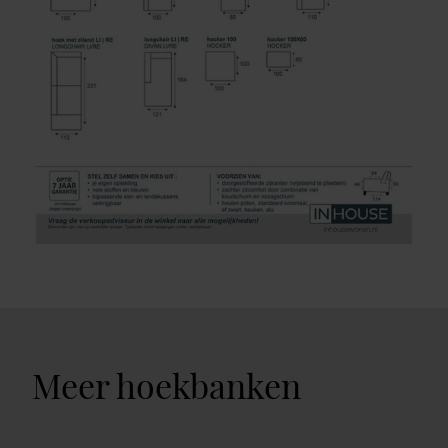
Meer hoekbanken