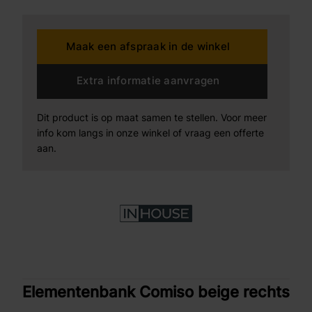
Maak een afspraak in de winkel
Extra informatie aanvragen
Dit product is op maat samen te stellen. Voor meer
info kom langs in onze winkel of vraag een offerte
aan.
Elementenbank Comiso beige rechts