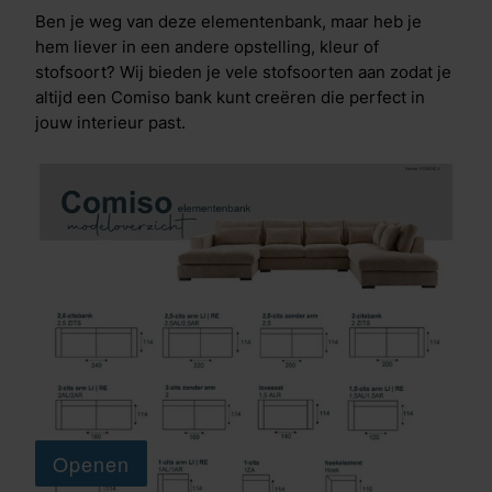
Ben je weg van deze elementenbank, maar heb je
hem liever in een andere opstelling, kleur of
stofsoort? Wij bieden je vele stofsoorten aan zodat je
altijd een Comiso bank kunt creëren die perfect in
jouw interieur past.