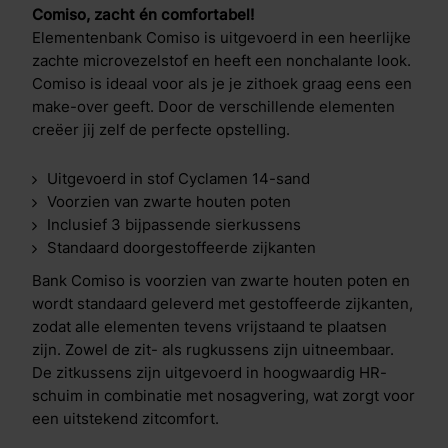
Comiso, zacht én comfortabel!
Elementenbank Comiso is uitgevoerd in een heerlijke
zachte microvezelstof en heeft een nonchalante look.
Comiso is ideaal voor als je je zithoek graag eens een
make-over geeft. Door de verschillende elementen
creëer jij zelf de perfecte opstelling.
Uitgevoerd in stof Cyclamen 14-sand
Voorzien van zwarte houten poten
Inclusief 3 bijpassende sierkussens
Standaard doorgestoffeerde zijkanten
Bank Comiso is voorzien van zwarte houten poten en
wordt standaard geleverd met gestoffeerde zijkanten,
zodat alle elementen tevens vrijstaand te plaatsen
zijn. Zowel de zit- als rugkussens zijn uitneembaar.
De zitkussens zijn uitgevoerd in hoogwaardig HR-
schuim in combinatie met nosagvering, wat zorgt voor
een uitstekend zitcomfort.