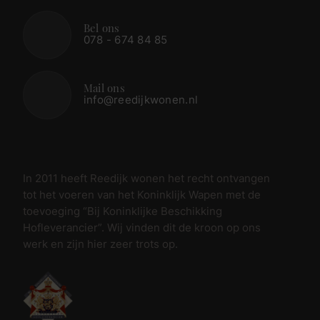
Bel ons
078 - 674 84 85
Mail ons
info@reedijkwonen.nl
In 2011 heeft Reedijk wonen het recht ontvangen
tot het voeren van het Koninklijk Wapen met de
toevoeging “Bij Koninklijke Beschikking
Hofleverancier”. Wij vinden dit de kroon op ons
werk en zijn hier zeer trots op.