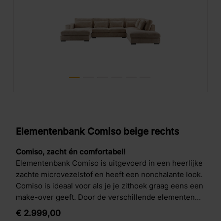
Elementenbank Comiso beige rechts
Comiso, zacht én comfortabel!
Elementenbank Comiso is uitgevoerd in een heerlijke
zachte microvezelstof en heeft een nonchalante look.
Comiso is ideaal voor als je je zithoek graag eens een
make-over geeft. Door de verschillende elementen
creëer jij zelf de perfecte opstelling.
€
2.999,
00