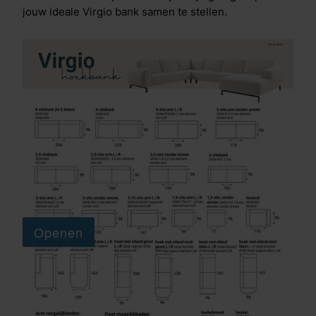
jouw ideale Virgio bank samen te stellen.