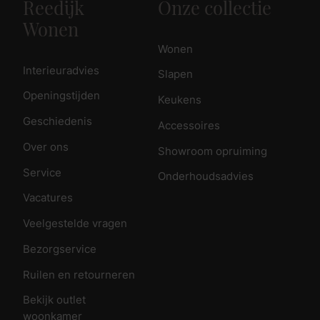
Reedijk
Onze collectie
Wonen
Wonen
Interieuradvies
Slapen
Openingstijden
Keukens
Geschiedenis
Accessoires
Over ons
Showroom opruiming
Service
Onderhoudsadvies
Vacatures
Veelgestelde vragen
Bezorgservice
Ruilen en retourneren
Bekijk outlet
woonkamer