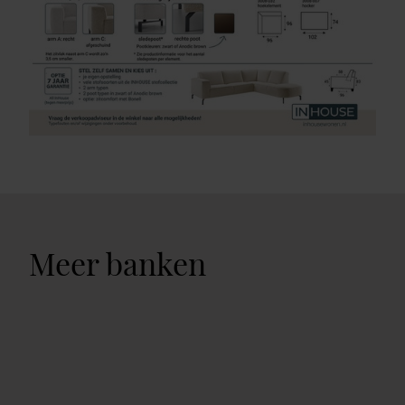
Meer banken