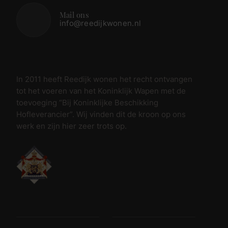
Mail ons
info@reedijkwonen.nl
In 2011 heeft Reedijk wonen het recht ontvangen
tot het voeren van het Koninklijk Wapen met de
toevoeging “Bij Koninklijke Beschikking
Hofleverancier”. Wij vinden dit de kroon op ons
werk en zijn hier zeer trots op.