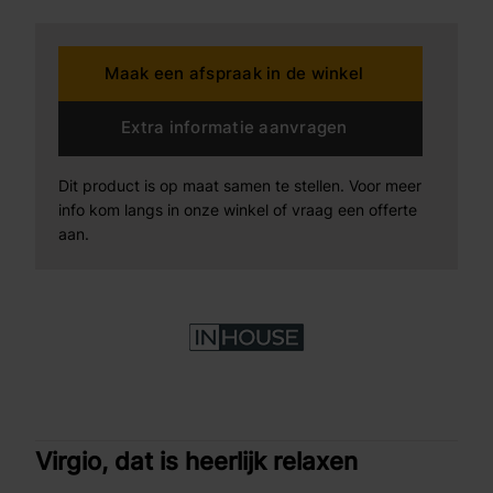
Maak een afspraak in de winkel
Extra informatie aanvragen
Dit product is op maat samen te stellen. Voor meer
info kom langs in onze winkel of vraag een offerte
aan.
Virgio, dat is heerlijk relaxen