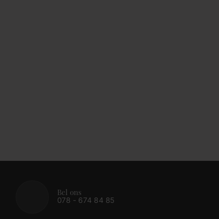
Bel ons
078 - 674 84 85