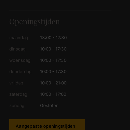
Openingstijden
maandag
13:00 - 17:30
dinsdag
10:00 - 17:30
woensdag
10:00 - 17:30
donderdag
10:00 - 17:30
vrijdag
10:00 - 21:00
zaterdag
10:00 - 17:00
zondag
Gesloten
Aangepaste openingstijden