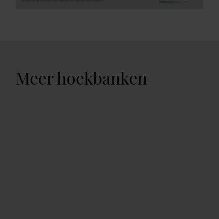
Meer hoekbanken