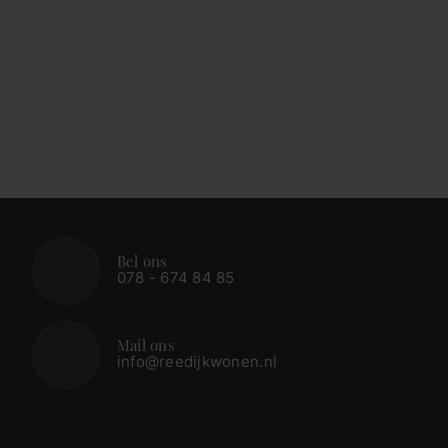
Bel ons
078 - 674 84 85
Mail ons
info@reedijkwonen.nl