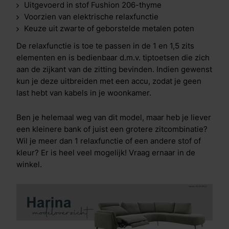
Uitgevoerd in stof Fushion 206-thyme
Voorzien van elektrische relaxfunctie
Keuze uit zwarte of geborstelde metalen poten
De relaxfunctie is toe te passen in de 1 en 1,5 zits
elementen en is bedienbaar d.m.v. tiptoetsen die zich
aan de zijkant van de zitting bevinden. Indien gewenst
kun je deze uitbreiden met een accu, zodat je geen
last hebt van kabels in je woonkamer.
Ben je helemaal weg van dit model, maar heb je liever
een kleinere bank of juist een grotere zitcombinatie?
Wil je meer dan 1 relaxfunctie of een andere stof of
kleur? Er is heel veel mogelijk! Vraag ernaar in de
winkel.