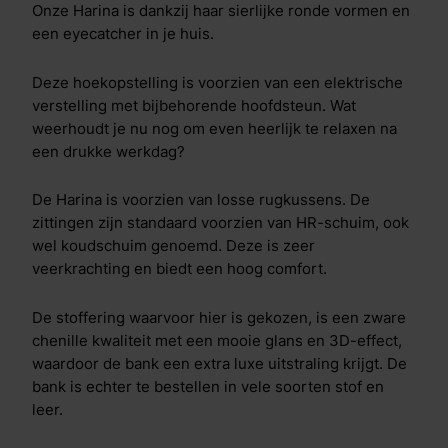
Onze Harina is dankzij haar sierlijke ronde vormen en
een eyecatcher in je huis.
Deze hoekopstelling is voorzien van een elektrische
verstelling met bijbehorende hoofdsteun. Wat
weerhoudt je nu nog om even heerlijk te relaxen na
een drukke werkdag?
De Harina is voorzien van losse rugkussens. De
zittingen zijn standaard voorzien van HR-schuim, ook
wel koudschuim genoemd. Deze is zeer
veerkrachting en biedt een hoog comfort.
De stoffering waarvoor hier is gekozen, is een zware
chenille kwaliteit met een mooie glans en 3D-effect,
waardoor de bank een extra luxe uitstraling krijgt. De
bank is echter te bestellen in vele soorten stof en
leer.