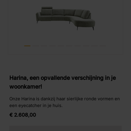
Harina, een opvallende verschijning in je
woonkamer!
Onze Harina is dankzij haar sierlijke ronde vormen en
een eyecatcher in je huis.
€
2.608,
00