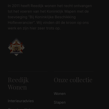
In 2011 heeft Reedijk wonen het recht ontvangen
tot het voeren van het Koninklijk Wapen met de
toevoeging “Bij Koninklijke Beschikking
Hofleverancier”. Wij vinden dit de kroon op ons
werk en zijn hier zeer trots op.
Reedijk
Onze collectie
Wonen
Wonen
Interieuradvies
Slapen