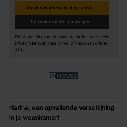
Maak een afspraak in de winkel
Extra informatie aanvragen
Dit product is op maat samen te stellen. Voor meer
info kom langs in onze winkel of vraag een offerte
aan.
Harina, een opvallende verschijning
in je woonkamer!