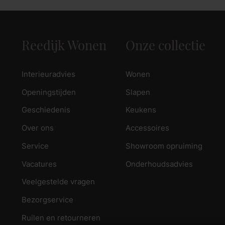
Reedijk Wonen
Onze collectie
Interieuradvies
Wonen
Openingstijden
Slapen
Geschiedenis
Keukens
Over ons
Accessoires
Service
Showroom opruiming
Vacatures
Onderhoudsadvies
Veelgestelde vragen
Bezorgservice
Ruilen en retourneren