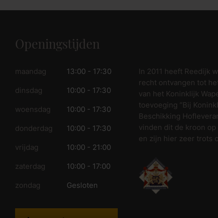
Openingstijden
In 2011 heeft Reedijk 
maandag
13:00 - 17:30
recht ontvangen tot he
dinsdag
10:00 - 17:30
van het Koninklijk Wap
toevoeging “Bij Koninkl
woensdag
10:00 - 17:30
Beschikking Hofleveran
vinden dit de kroon op
donderdag
10:00 - 17:30
en zijn hier zeer trots 
vrijdag
10:00 - 21:00
zaterdag
10:00 - 17:00
zondag
Gesloten