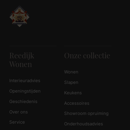
Reedijk
Onze collectie
Wonen
Wonen
Interieuradvies
Slapen
Openingstijden
Keukens
Geschiedenis
Accessoires
Over ons
Showroom opruiming
Service
Onderhoudsadvies