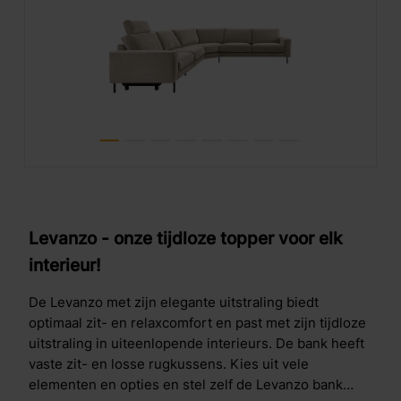
Levanzo - onze tijdloze topper voor elk
interieur!
De Levanzo met zijn elegante uitstraling biedt
optimaal zit- en relaxcomfort en past met zijn tijdloze
uitstraling in uiteenlopende interieurs. De bank heeft
vaste zit- en losse rugkussens. Kies uit vele
elementen en opties en stel zelf de Levanzo bank