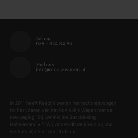
Bel ons
078 - 674 84 85
Mail ons
info@reedijkwonen.nl
In 2011 heeft Reedijk wonen het recht ontvangen
tot het voeren van het Koninklijk Wapen met de
toevoeging “Bij Koninklijke Beschikking
Hofleverancier”. Wij vinden dit de kroon op ons
werk en zijn hier zeer trots op.