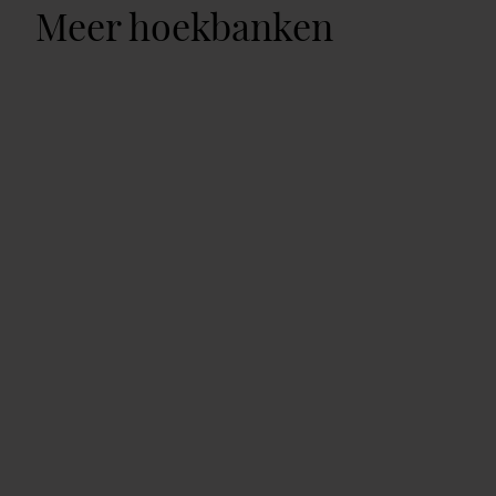
Meer hoekbanken