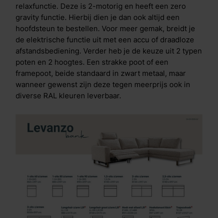
relaxfunctie. Deze is 2-motorig en heeft een zero
gravity functie. Hierbij dien je dan ook altijd een
hoofdsteun te bestellen. Voor meer gemak, breidt je
de elektrische functie uit met een accu of draadloze
afstandsbediening. Verder heb je de keuze uit 2 typen
poten en 2 hoogtes. Een strakke poot of een
framepoot, beide standaard in zwart metaal, maar
wanneer gewenst zijn deze tegen meerprijs ook in
diverse RAL kleuren leverbaar.