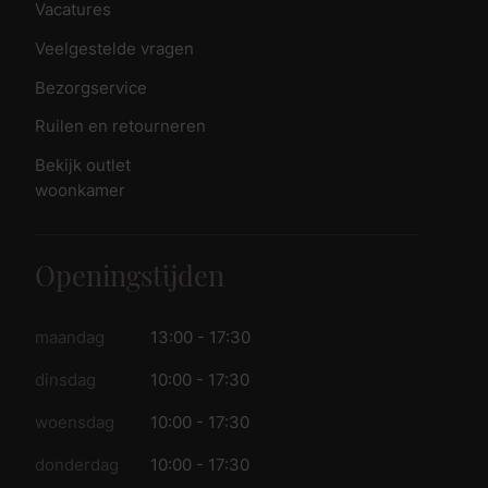
Vacatures
Veelgestelde vragen
Bezorgservice
Ruilen en retourneren
Bekijk outlet
woonkamer
Openingstijden
maandag
13:00 - 17:30
dinsdag
10:00 - 17:30
woensdag
10:00 - 17:30
donderdag
10:00 - 17:30