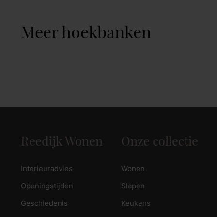
Meer hoekbanken
Reedijk Wonen
Onze collectie
Interieuradvies
Wonen
Openingstijden
Slapen
Geschiedenis
Keukens