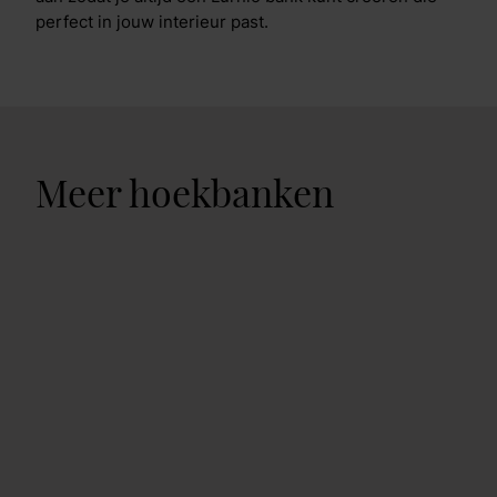
perfect in jouw interieur past.
Meer hoekbanken