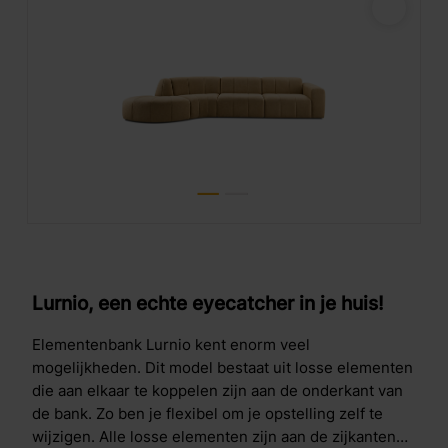
Lurnio, een echte eyecatcher in je huis!
Elementenbank Lurnio kent enorm veel
mogelijkheden. Dit model bestaat uit losse elementen
die aan elkaar te koppelen zijn aan de onderkant van
de bank. Zo ben je flexibel om je opstelling zelf te
wijzigen. Alle losse elementen zijn aan de zijkanten