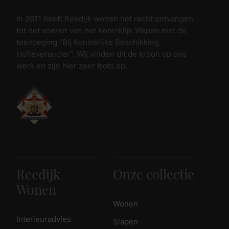
In 2011 heeft Reedijk wonen het recht ontvangen
tot het voeren van het Koninklijk Wapen met de
toevoeging “Bij Koninklijke Beschikking
Hofleverancier”. Wij vinden dit de kroon op ons
werk en zijn hier zeer trots op.
Reedijk
Onze collectie
Wonen
Wonen
Interieuradvies
Slapen