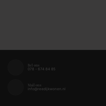
Bel ons
078 - 674 84 85
Mail ons
info@reedijkwonen.nl