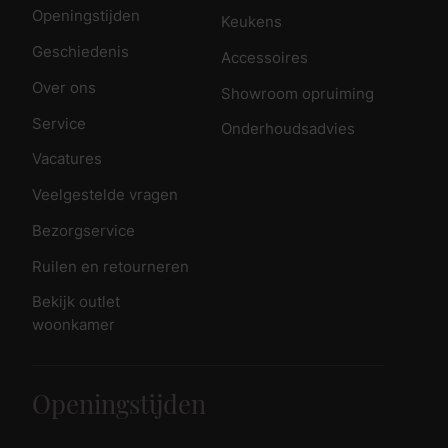
Openingstijden
Keukens
Geschiedenis
Accessoires
Over ons
Showroom opruiming
Service
Onderhoudsadvies
Vacatures
Veelgestelde vragen
Bezorgservice
Ruilen en retourneren
Bekijk outlet
woonkamer
Openingstijden