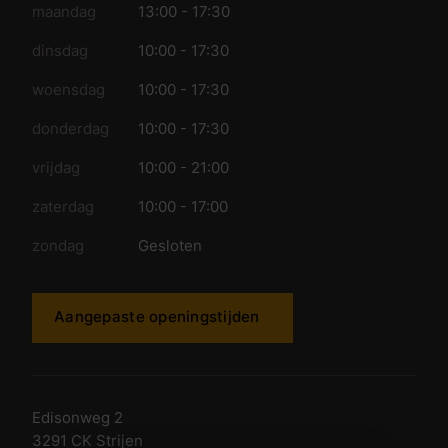
maandag
13:00 - 17:30
dinsdag
10:00 - 17:30
woensdag
10:00 - 17:30
donderdag
10:00 - 17:30
vrijdag
10:00 - 21:00
zaterdag
10:00 - 17:00
zondag
Gesloten
Aangepaste openingstijden
Edisonweg 2
3291 CK Strijen