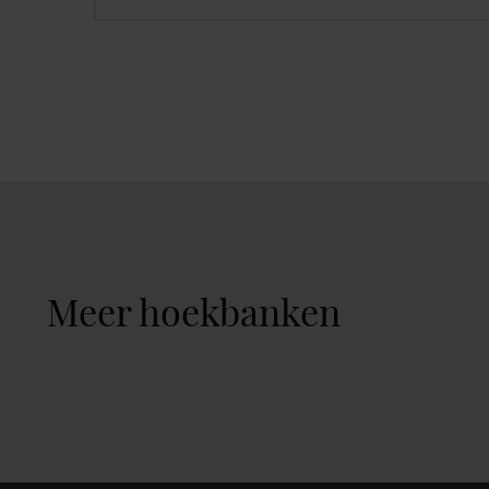
Meer hoekbanken