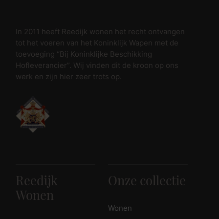
In 2011 heeft Reedijk wonen het recht ontvangen
tot het voeren van het Koninklijk Wapen met de
toevoeging “Bij Koninklijke Beschikking
Hofleverancier”. Wij vinden dit de kroon op ons
werk en zijn hier zeer trots op.
Reedijk
Onze collectie
Wonen
Wonen