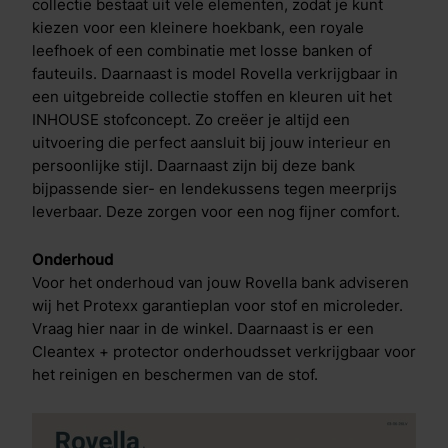
collectie bestaat uit vele elementen, zodat je kunt
kiezen voor een kleinere hoekbank, een royale
leefhoek of een combinatie met losse banken of
fauteuils. Daarnaast is model Rovella verkrijgbaar in
een uitgebreide collectie stoffen en kleuren uit het
INHOUSE stofconcept. Zo creëer je altijd een
uitvoering die perfect aansluit bij jouw interieur en
persoonlijke stijl. Daarnaast zijn bij deze bank
bijpassende sier- en lendekussens tegen meerprijs
leverbaar. Deze zorgen voor een nog fijner comfort.
Onderhoud
Voor het onderhoud van jouw Rovella bank adviseren
wij het Protexx garantieplan voor stof en microleder.
Vraag hier naar in de winkel. Daarnaast is er een
Cleantex + protector onderhoudsset verkrijgbaar voor
het reinigen en beschermen van de stof.