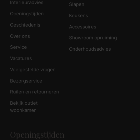
Interieuradvies
Slapen
Openingstijden
Keukens
Geschiedenis
Accessoires
Over ons
Showroom opruiming
Service
Onderhoudsadvies
Vacatures
Veelgestelde vragen
Bezorgservice
Ruilen en retourneren
Bekijk outlet
woonkamer
Openingstijden