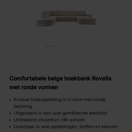
Comfortabele beige hoekbank Rovella
met ronde vormen
Knusse hoekopstelling in U vorm met ronde
belijning
Uitgevoerd in een luxe gemêleerde weefstof
Uitstekend zitcomfort: HR-schuim
Leverbaar in vele opstellingen, stoffen en kleuren