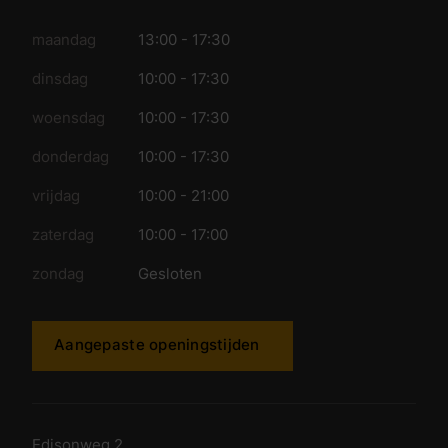
maandag
13:00 - 17:30
dinsdag
10:00 - 17:30
woensdag
10:00 - 17:30
donderdag
10:00 - 17:30
vrijdag
10:00 - 21:00
zaterdag
10:00 - 17:00
zondag
Gesloten
Aangepaste openingstijden
Edisonweg 2