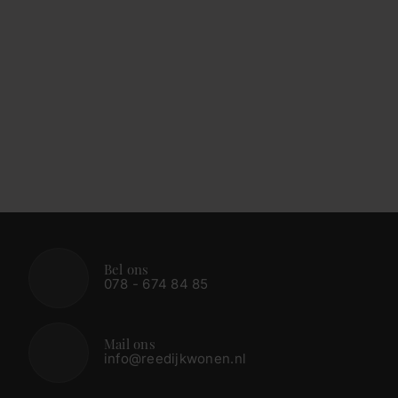
Bel ons
078 - 674 84 85
Mail ons
info@reedijkwonen.nl