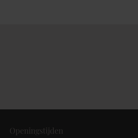
Openingstijden