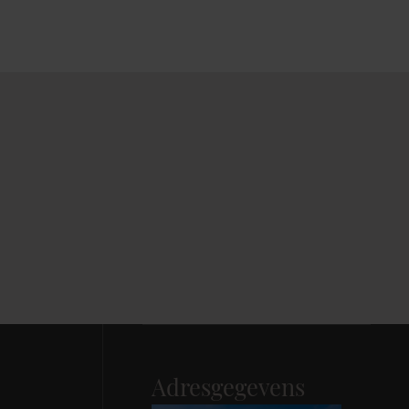
Adresgegevens