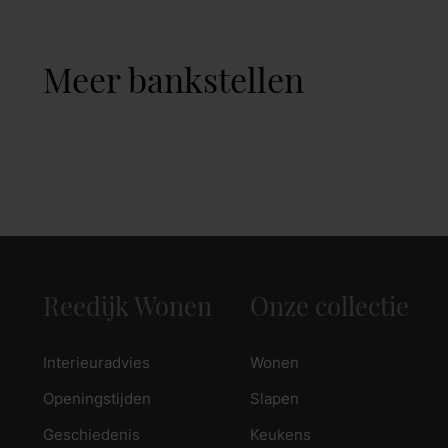
Meer bankstellen
Reedijk Wonen
Onze collectie
Interieuradvies
Wonen
Openingstijden
Slapen
Geschiedenis
Keukens