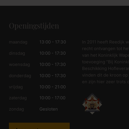
Openingstijden
In 2011 heeft Reedijk 
maandag
13:00 - 17:30
recht ontvangen tot he
dinsdag
10:00 - 17:30
van het Koninklijk Wap
toevoeging “Bij Koninkl
woensdag
10:00 - 17:30
Beschikking Hofleveran
vinden dit de kroon op
donderdag
10:00 - 17:30
en zijn hier zeer trots 
vrijdag
10:00 - 21:00
zaterdag
10:00 - 17:00
zondag
Gesloten