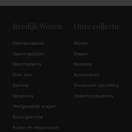
Reedijk Wonen
Onze collectie
Interieuradvies
Wonen
Openingstijden
Slapen
Geschiedenis
Keukens
Over ons
Accessoires
Service
Showroom opruiming
Vacatures
Onderhoudsadvies
Veelgestelde vragen
Bezorgservice
Ruilen en retourneren