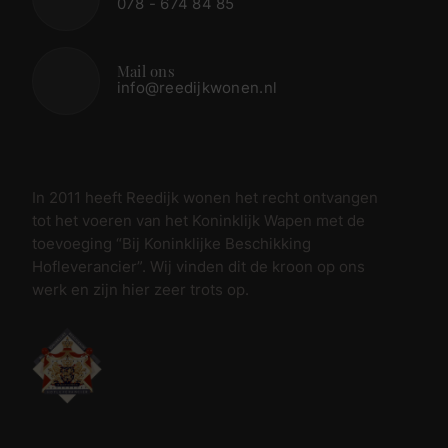
078 - 674 84 85
Mail ons
info@reedijkwonen.nl
In 2011 heeft Reedijk wonen het recht ontvangen
tot het voeren van het Koninklijk Wapen met de
toevoeging “Bij Koninklijke Beschikking
Hofleverancier”. Wij vinden dit de kroon op ons
werk en zijn hier zeer trots op.