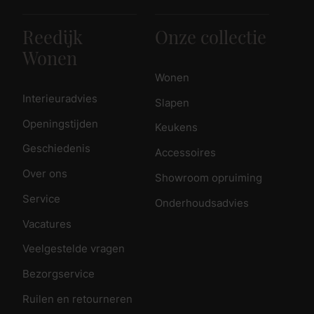
Reedijk
Onze collectie
Wonen
Wonen
Interieuradvies
Slapen
Openingstijden
Keukens
Geschiedenis
Accessoires
Over ons
Showroom opruiming
Service
Onderhoudsadvies
Vacatures
Veelgestelde vragen
Bezorgservice
Ruilen en retourneren