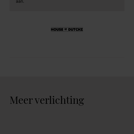
aan.
Meer verlichting