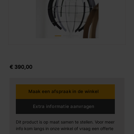
€
390,
00
Maak een afspraak in de winkel
Extra informatie aanvragen
Dit product is op maat samen te stellen. Voor meer
info kom langs in onze winkel of vraag een offerte