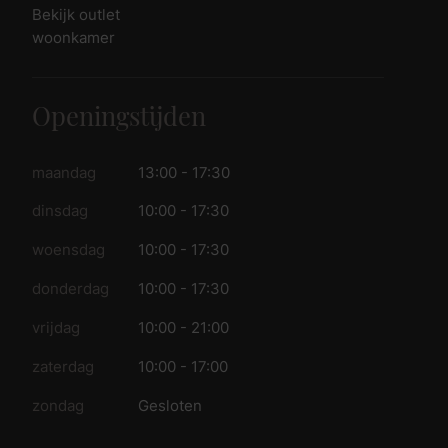
Bekijk outlet
woonkamer
Openingstijden
maandag
13:00 - 17:30
dinsdag
10:00 - 17:30
woensdag
10:00 - 17:30
donderdag
10:00 - 17:30
vrijdag
10:00 - 21:00
zaterdag
10:00 - 17:00
zondag
Gesloten