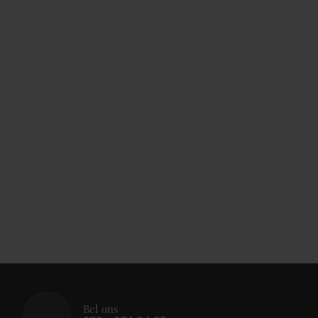
Bel ons