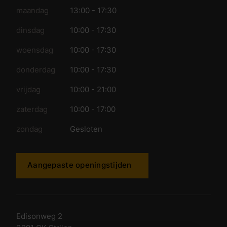
maandag
13:00 - 17:30
dinsdag
10:00 - 17:30
woensdag
10:00 - 17:30
donderdag
10:00 - 17:30
vrijdag
10:00 - 21:00
zaterdag
10:00 - 17:00
zondag
Gesloten
Aangepaste openingstijden
Edisonweg 2