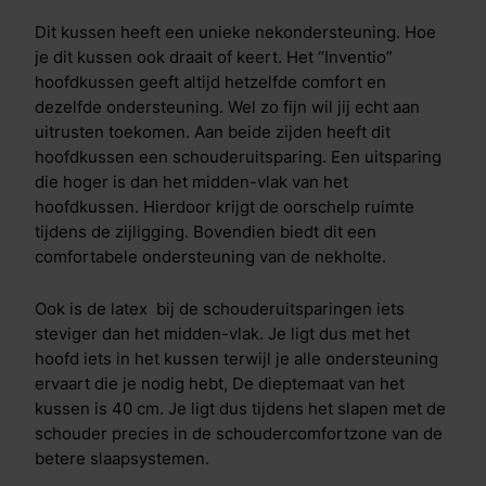
Dit kussen heeft een unieke nekondersteuning. Hoe
je dit kussen ook draait of keert. Het “Inventio”
hoofdkussen geeft altijd hetzelfde comfort en
dezelfde ondersteuning. Wel zo fijn wil jij echt aan
uitrusten toekomen. Aan beide zijden heeft dit
hoofdkussen een schouderuitsparing. Een uitsparing
die hoger is dan het midden-vlak van het
hoofdkussen. Hierdoor krijgt de oorschelp ruimte
tijdens de zijligging. Bovendien biedt dit een
comfortabele ondersteuning van de nekholte.
Ook is de latex bij de schouderuitsparingen iets
steviger dan het midden-vlak. Je ligt dus met het
hoofd iets in het kussen terwijl je alle ondersteuning
ervaart die je nodig hebt, De dieptemaat van het
kussen is 40 cm. Je ligt dus tijdens het slapen met de
schouder precies in de schoudercomfortzone van de
betere slaapsystemen.