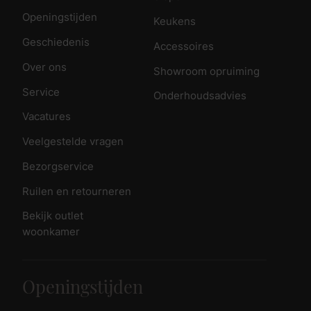
Openingstijden
Keukens
Geschiedenis
Accessoires
Over ons
Showroom opruiming
Service
Onderhoudsadvies
Vacatures
Veelgestelde vragen
Bezorgservice
Ruilen en retourneren
Bekijk outlet
woonkamer
Openingstijden