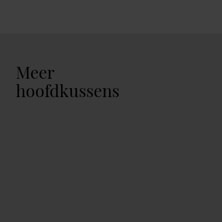
Meer
hoofdkussens