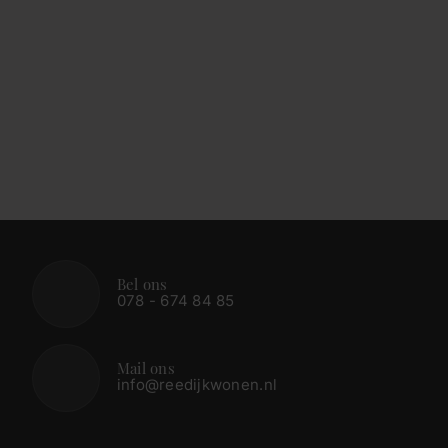
Bel ons
078 - 674 84 85
Mail ons
info@reedijkwonen.nl