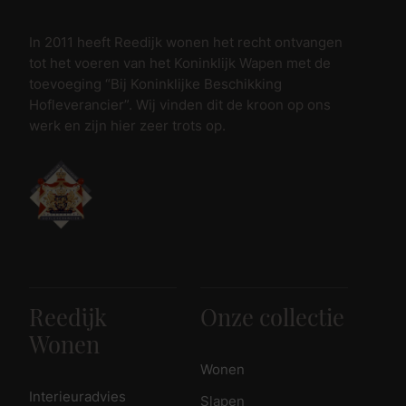
In 2011 heeft Reedijk wonen het recht ontvangen
tot het voeren van het Koninklijk Wapen met de
toevoeging “Bij Koninklijke Beschikking
Hofleverancier”. Wij vinden dit de kroon op ons
werk en zijn hier zeer trots op.
Reedijk
Onze collectie
Wonen
Wonen
Interieuradvies
Slapen