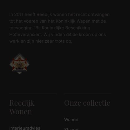
In 2011 heeft Reedijk wonen het recht ontvangen
tot het voeren van het Koninklijk Wapen met de
toevoeging “Bij Koninklijke Beschikking
Hofleverancier”. Wij vinden dit de kroon op ons
werk en zijn hier zeer trots op.
Reedijk
Onze collectie
Wonen
Wonen
Interieuradvies
Slapen