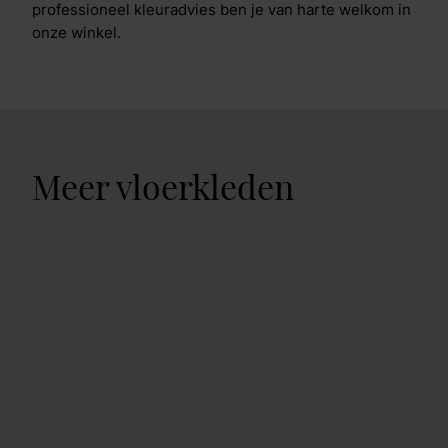
professioneel kleuradvies ben je van harte welkom in
onze winkel.
Meer vloerkleden