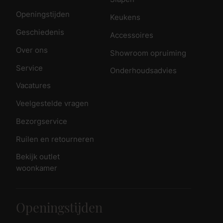
Openingstijden
Keukens
Geschiedenis
Accessoires
Over ons
Showroom opruiming
Service
Onderhoudsadvies
Vacatures
Veelgestelde vragen
Bezorgservice
Ruilen en retourneren
Bekijk outlet
woonkamer
Openingstijden