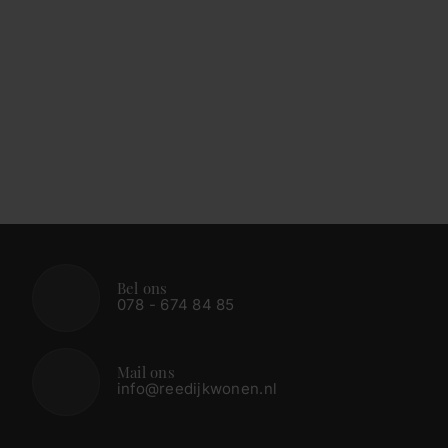
Bel ons
078 - 674 84 85
Mail ons
info@reedijkwonen.nl