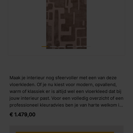
Maak je interieur nog sfeervoller met een van deze
vloerkleden. Of je nu kiest voor modern, opvallend,
warm of klassiek er is altijd wel een vloerkleed dat bij
jouw interieur past. Voor een volledig overzicht of een
professioneel kleuradvies ben je van harte welkom in
onze winkel.
€
1.479,
00