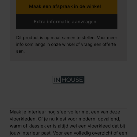
Maak een afspraak in de winkel
Extra informatie aanvragen
Dit product is op maat samen te stellen. Voor meer
info kom langs in onze winkel of vraag een offerte
aan.
Maak je interieur nog sfeervoller met een van deze
vloerkleden. Of je nu kiest voor modern, opvallend,
warm of klassiek er is altijd wel een vloerkleed dat bij
jouw interieur past. Voor een volledig overzicht of een