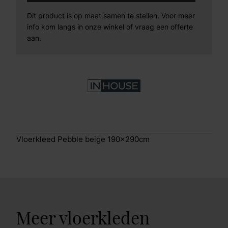
Dit product is op maat samen te stellen. Voor meer
info kom langs in onze winkel of vraag een offerte
aan.
Vloerkleed Pebble beige 190x290cm
Meer vloerkleden