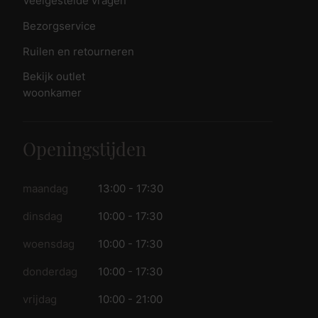
Veelgestelde vragen
Bezorgservice
Ruilen en retourneren
Bekijk outlet
woonkamer
Openingstijden
maandag
13:00 - 17:30
dinsdag
10:00 - 17:30
woensdag
10:00 - 17:30
donderdag
10:00 - 17:30
vrijdag
10:00 - 21:00