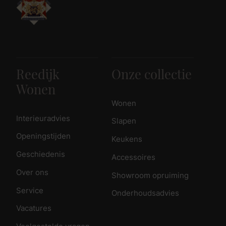
Reedijk
Onze collectie
Wonen
Wonen
Interieuradvies
Slapen
Openingstijden
Keukens
Geschiedenis
Accessoires
Over ons
Showroom opruiming
Service
Onderhoudsadvies
Vacatures