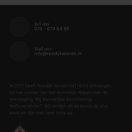
Bel ons
078 - 674 84 85
Mail ons
info@reedijkwonen.nl
In 2011 heeft Reedijk wonen het recht ontvangen
tot het voeren van het Koninklijk Wapen met de
toevoeging “Bij Koninklijke Beschikking
Hofleverancier”. Wij vinden dit de kroon op ons
werk en zijn hier zeer trots op.