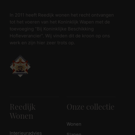
In 2011 heeft Reedijk wonen het recht ontvangen
tot het voeren van het Koninklijk Wapen met de
toevoeging “Bij Koninklijke Beschikking
Hofleverancier”. Wij vinden dit de kroon op ons
werk en zijn hier zeer trots op.
Reedijk
Onze collectie
Wonen
Wonen
Interieuradvies
Slapen