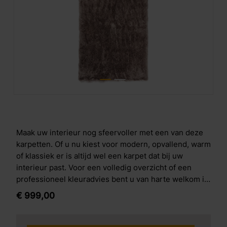
Maak uw interieur nog sfeervoller met een van deze
karpetten. Of u nu kiest voor modern, opvallend, warm
of klassiek er is altijd wel een karpet dat bij uw
interieur past. Voor een volledig overzicht of een
professioneel kleuradvies bent u van harte welkom in
onze winkel.
€
999,
00