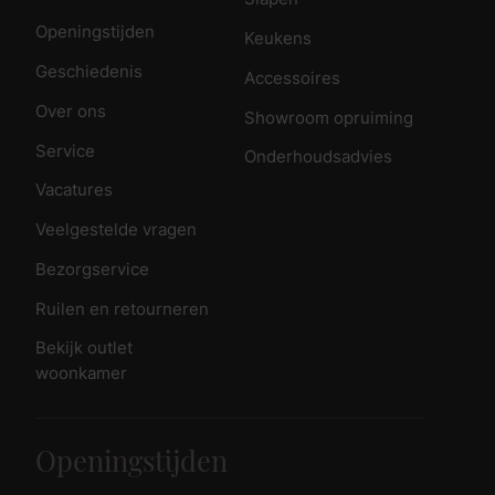
Openingstijden
Keukens
Geschiedenis
Accessoires
Over ons
Showroom opruiming
Service
Onderhoudsadvies
Vacatures
Veelgestelde vragen
Bezorgservice
Ruilen en retourneren
Bekijk outlet
woonkamer
Openingstijden