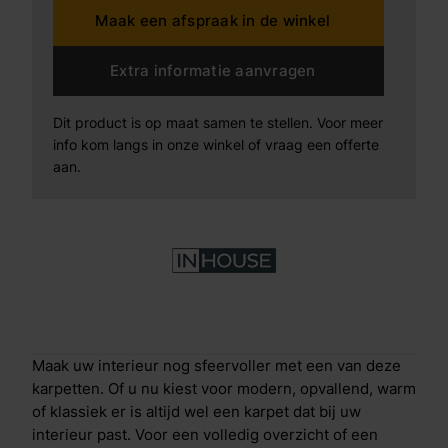
Maak een afspraak in de winkel
Extra informatie aanvragen
Dit product is op maat samen te stellen. Voor meer
info kom langs in onze winkel of vraag een offerte
aan.
Maak uw interieur nog sfeervoller met een van deze
karpetten. Of u nu kiest voor modern, opvallend, warm
of klassiek er is altijd wel een karpet dat bij uw
interieur past. Voor een volledig overzicht of een