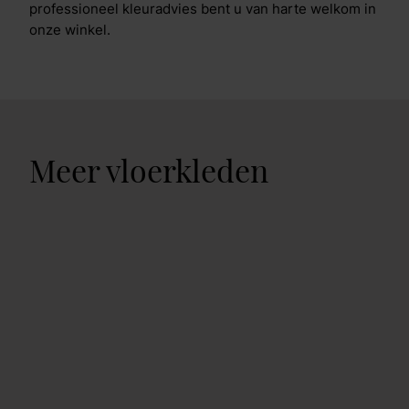
professioneel kleuradvies bent u van harte welkom in
onze winkel.
Meer vloerkleden