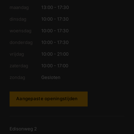
maandag
13:00 - 17:30
dinsdag
10:00 - 17:30
woensdag
10:00 - 17:30
donderdag
10:00 - 17:30
vrijdag
10:00 - 21:00
zaterdag
10:00 - 17:00
zondag
Gesloten
Aangepaste openingstijden
Edisonweg 2