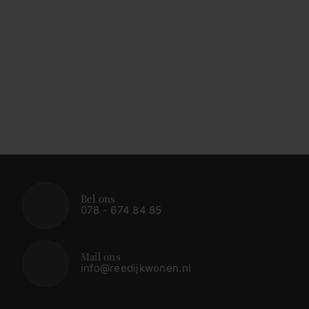
Bel ons
078 - 674 84 85
Mail ons
info@reedijkwonen.nl