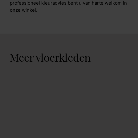
professioneel kleuradvies bent u van harte welkom in
onze winkel.
Meer vloerkleden