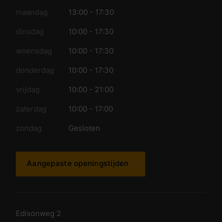
maandag
13:00 - 17:30
dinsdag
10:00 - 17:30
woensdag
10:00 - 17:30
donderdag
10:00 - 17:30
vrijdag
10:00 - 21:00
zaterdag
10:00 - 17:00
zondag
Gesloten
Aangepaste openingstijden
Edisonweg 2