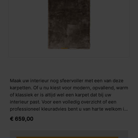
Maak uw interieur nog sfeervoller met een van deze
karpetten. Of u nu kiest voor modern, opvallend, warm
of klassiek er is altijd wel een karpet dat bij uw
interieur past. Voor een volledig overzicht of een
professioneel kleuradvies bent u van harte welkom in
onze winkel.
€
659,
00