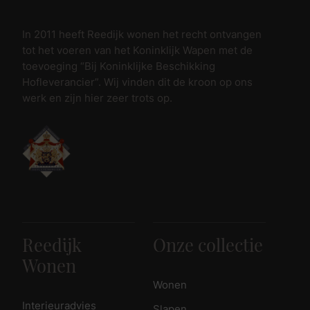
In 2011 heeft Reedijk wonen het recht ontvangen
tot het voeren van het Koninklijk Wapen met de
toevoeging “Bij Koninklijke Beschikking
Hofleverancier”. Wij vinden dit de kroon op ons
werk en zijn hier zeer trots op.
Reedijk
Onze collectie
Wonen
Wonen
Interieuradvies
Slapen