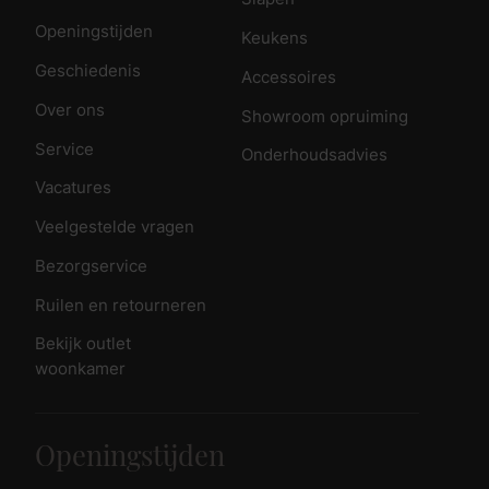
Openingstijden
Keukens
Geschiedenis
Accessoires
Over ons
Showroom opruiming
Service
Onderhoudsadvies
Vacatures
Veelgestelde vragen
Bezorgservice
Ruilen en retourneren
Bekijk outlet
woonkamer
Openingstijden