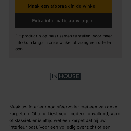
Maak een afspraak in de winkel
Extra informatie aanvragen
Dit product is op maat samen te stellen. Voor meer
info kom langs in onze winkel of vraag een offerte
aan.
Maak uw interieur nog sfeervoller met een van deze
karpetten. Of u nu kiest voor modern, opvallend, warm
of klassiek er is altijd wel een karpet dat bij uw
interieur past. Voor een volledig overzicht of een