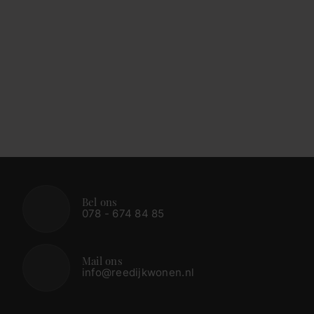
Bel ons
078 - 674 84 85
Mail ons
info@reedijkwonen.nl