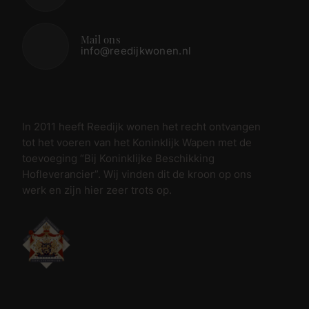
Mail ons
info@reedijkwonen.nl
In 2011 heeft Reedijk wonen het recht ontvangen
tot het voeren van het Koninklijk Wapen met de
toevoeging “Bij Koninklijke Beschikking
Hofleverancier”. Wij vinden dit de kroon op ons
werk en zijn hier zeer trots op.