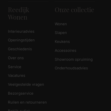
Reedijk
Onze collectie
Wonen
Wonen
Interieuradvies
Slapen
Openingstijden
Keukens
Geschiedenis
Accessoires
Over ons
Showroom opruiming
Service
Onderhoudsadvies
Vacatures
Veelgestelde vragen
Bezorgservice
Ruilen en retourneren