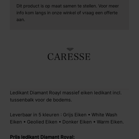
Dit product is op maat samen te stellen. Voor meer
info kom langs in onze winkel of vraag een offerte
aan.
Ledikant Diamant Roayl massief eiken ledikant incl.
tussenbalk voor de bodems.
Leverbaar in 5 kleuren : Grijs Eiken • White Wash
Eiken • Geolied Eiken • Donker Eiken • Warm Eiken.
Prijs ledikant Diamant Royal: