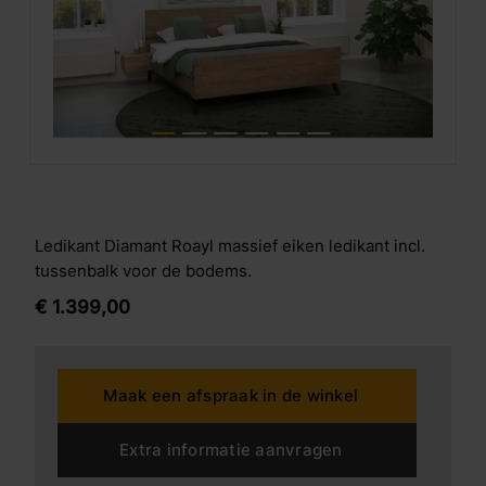
Ledikant Diamant Roayl massief eiken ledikant incl.
tussenbalk voor de bodems.
€
1.399,
00
Maak een afspraak in de winkel
Extra informatie aanvragen