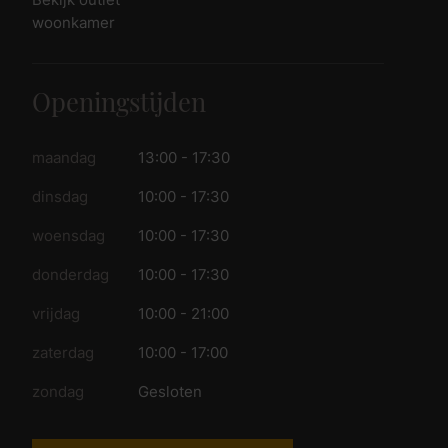
Bekijk outlet
woonkamer
Openingstijden
maandag
13:00 - 17:30
dinsdag
10:00 - 17:30
woensdag
10:00 - 17:30
donderdag
10:00 - 17:30
vrijdag
10:00 - 21:00
zaterdag
10:00 - 17:00
zondag
Gesloten