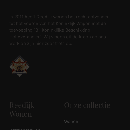
In 2011 heeft Reedijk wonen het recht ontvangen
tot het voeren van het Koninklijk Wapen met de
toevoeging “Bij Koninklijke Beschikking
Hofleverancier”. Wij vinden dit de kroon op ons
werk en zijn hier zeer trots op.
Reedijk
Onze collectie
Wonen
Wonen