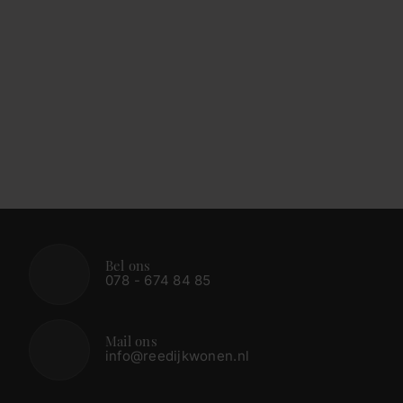
Bel ons
078 - 674 84 85
Mail ons
info@reedijkwonen.nl