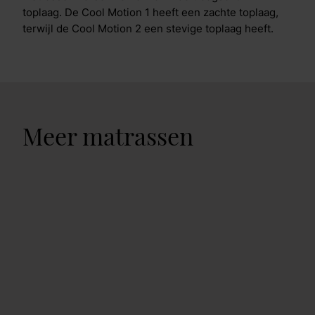
toplaag. De Cool Motion 1 heeft een zachte toplaag,
terwijl de Cool Motion 2 een stevige toplaag heeft.
Meer matrassen