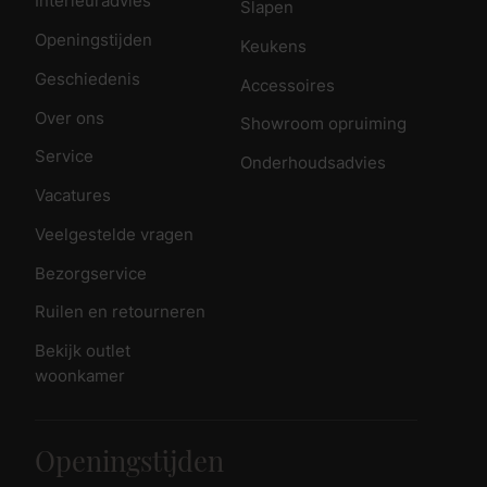
Interieuradvies
Slapen
Openingstijden
Keukens
Geschiedenis
Accessoires
Over ons
Showroom opruiming
Service
Onderhoudsadvies
Vacatures
Veelgestelde vragen
Bezorgservice
Ruilen en retourneren
Bekijk outlet
woonkamer
Openingstijden