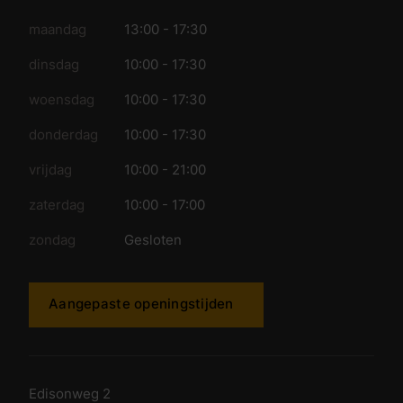
maandag
13:00 - 17:30
dinsdag
10:00 - 17:30
woensdag
10:00 - 17:30
donderdag
10:00 - 17:30
vrijdag
10:00 - 21:00
zaterdag
10:00 - 17:00
zondag
Gesloten
Aangepaste openingstijden
Edisonweg 2