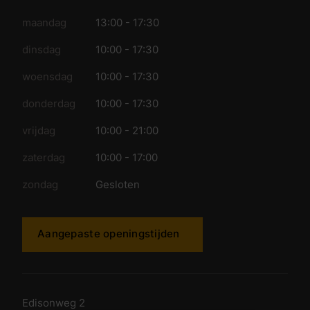
maandag
13:00 - 17:30
dinsdag
10:00 - 17:30
woensdag
10:00 - 17:30
donderdag
10:00 - 17:30
vrijdag
10:00 - 21:00
zaterdag
10:00 - 17:00
zondag
Gesloten
Aangepaste openingstijden
Edisonweg 2