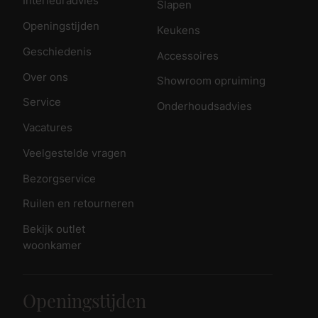
Interieuradvies
Slapen
Openingstijden
Keukens
Geschiedenis
Accessoires
Over ons
Showroom opruiming
Service
Onderhoudsadvies
Vacatures
Veelgestelde vragen
Bezorgservice
Ruilen en retourneren
Bekijk outlet
woonkamer
Openingstijden