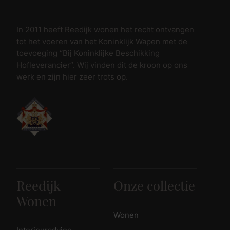
In 2011 heeft Reedijk wonen het recht ontvangen
tot het voeren van het Koninklijk Wapen met de
toevoeging “Bij Koninklijke Beschikking
Hofleverancier”. Wij vinden dit de kroon op ons
werk en zijn hier zeer trots op.
Reedijk
Onze collectie
Wonen
Wonen