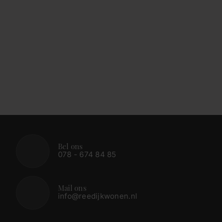
Bel ons
078 - 674 84 85
Mail ons
info@reedijkwonen.nl