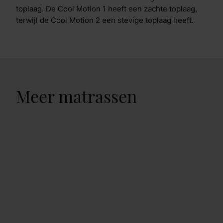
toplaag. De Cool Motion 1 heeft een zachte toplaag,
terwijl de Cool Motion 2 een stevige toplaag heeft.
Meer matrassen