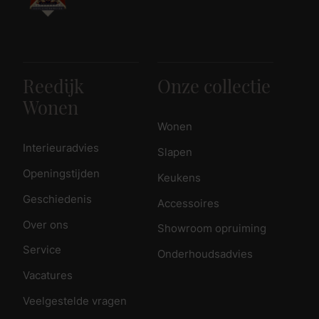
Reedijk
Onze collectie
Wonen
Wonen
Interieuradvies
Slapen
Openingstijden
Keukens
Geschiedenis
Accessoires
Over ons
Showroom opruiming
Service
Onderhoudsadvies
Vacatures
Veelgestelde vragen