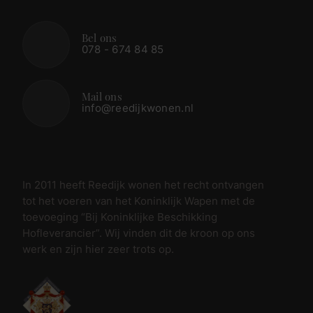
Bel ons
078 - 674 84 85
Mail ons
info@reedijkwonen.nl
In 2011 heeft Reedijk wonen het recht ontvangen
tot het voeren van het Koninklijk Wapen met de
toevoeging “Bij Koninklijke Beschikking
Hofleverancier”. Wij vinden dit de kroon op ons
werk en zijn hier zeer trots op.