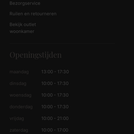
Bezorgservice
Ruilen en retourneren
Bekijk outlet
woonkamer
Openingstijden
maandag
13:00 - 17:30
dinsdag
10:00 - 17:30
woensdag
10:00 - 17:30
donderdag
10:00 - 17:30
vrijdag
10:00 - 21:00
zaterdag
10:00 - 17:00