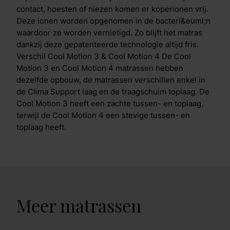
contact, hoesten of niezen komen er koperionen vrij.
Deze ionen worden opgenomen in de bacteri&euml;n
waardoor ze worden vernietigd. Zo blijft het matras
dankzij deze gepatenteerde technologie altijd fris.
Verschil Cool Motion 3 & Cool Motion 4 De Cool
Motion 3 en Cool Motion 4 matrassen hebben
dezelfde opbouw, de matrassen verschillen enkel in
de Clima Support laag en de traagschuim toplaag. De
Cool Motion 3 heeft een zachte tussen- en toplaag,
terwijl de Cool Motion 4 een stevige tussen- en
toplaag heeft.
Meer matrassen