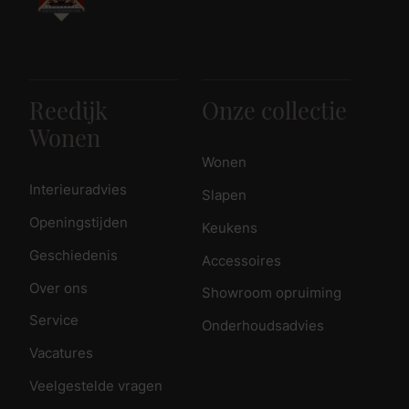
Reedijk
Onze collectie
Wonen
Wonen
Interieuradvies
Slapen
Openingstijden
Keukens
Geschiedenis
Accessoires
Over ons
Showroom opruiming
Service
Onderhoudsadvies
Vacatures
Veelgestelde vragen