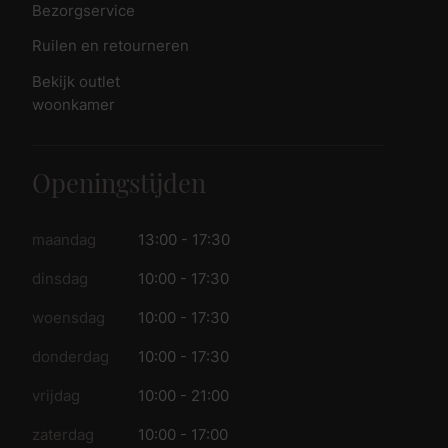
Bezorgservice
Ruilen en retourneren
Bekijk outlet
woonkamer
Openingstijden
maandag
13:00 - 17:30
dinsdag
10:00 - 17:30
woensdag
10:00 - 17:30
donderdag
10:00 - 17:30
vrijdag
10:00 - 21:00
zaterdag
10:00 - 17:00