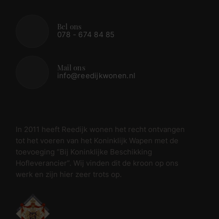
Bel ons
078 - 674 84 85
Mail ons
info@reedijkwonen.nl
In 2011 heeft Reedijk wonen het recht ontvangen
tot het voeren van het Koninklijk Wapen met de
toevoeging “Bij Koninklijke Beschikking
Hofleverancier”. Wij vinden dit de kroon op ons
werk en zijn hier zeer trots op.