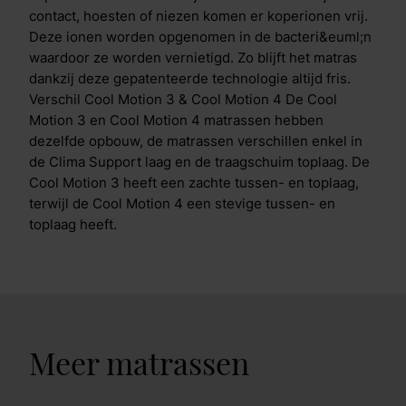
contact, hoesten of niezen komen er koperionen vrij.
Deze ionen worden opgenomen in de bacteri&euml;n
waardoor ze worden vernietigd. Zo blijft het matras
dankzij deze gepatenteerde technologie altijd fris.
Verschil Cool Motion 3 & Cool Motion 4 De Cool
Motion 3 en Cool Motion 4 matrassen hebben
dezelfde opbouw, de matrassen verschillen enkel in
de Clima Support laag en de traagschuim toplaag. De
Cool Motion 3 heeft een zachte tussen- en toplaag,
terwijl de Cool Motion 4 een stevige tussen- en
toplaag heeft.
Meer matrassen