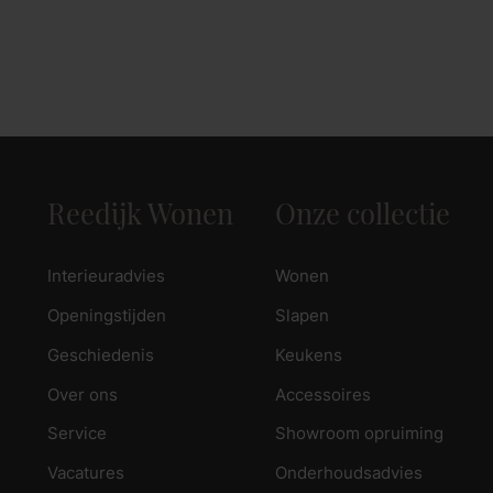
Reedijk Wonen
Onze collectie
Interieuradvies
Wonen
Openingstijden
Slapen
Geschiedenis
Keukens
Over ons
Accessoires
Service
Showroom opruiming
Vacatures
Onderhoudsadvies