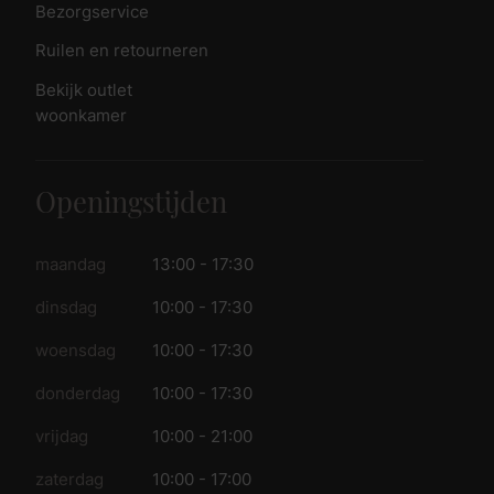
Bezorgservice
Ruilen en retourneren
Bekijk outlet
woonkamer
Openingstijden
maandag
13:00 - 17:30
dinsdag
10:00 - 17:30
woensdag
10:00 - 17:30
donderdag
10:00 - 17:30
vrijdag
10:00 - 21:00
zaterdag
10:00 - 17:00