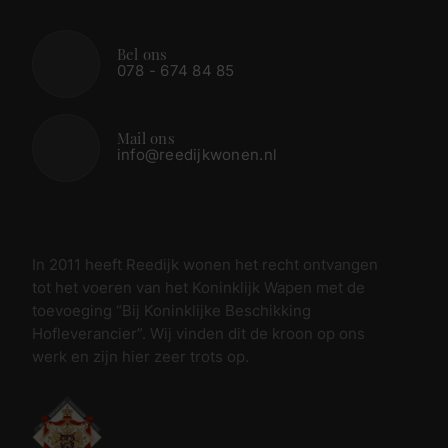
Bel ons
078 - 674 84 85
Mail ons
info@reedijkwonen.nl
In 2011 heeft Reedijk wonen het recht ontvangen
tot het voeren van het Koninklijk Wapen met de
toevoeging “Bij Koninklijke Beschikking
Hofleverancier”. Wij vinden dit de kroon op ons
werk en zijn hier zeer trots op.