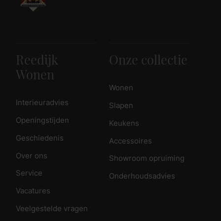
Reedijk
Onze collectie
Wonen
Wonen
Interieuradvies
Slapen
Openingstijden
Keukens
Geschiedenis
Accessoires
Over ons
Showroom opruiming
Service
Onderhoudsadvies
Vacatures
Veelgestelde vragen