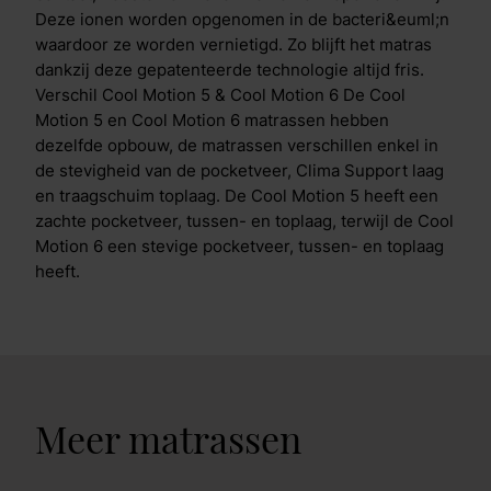
Deze ionen worden opgenomen in de bacteri&euml;n
waardoor ze worden vernietigd. Zo blijft het matras
dankzij deze gepatenteerde technologie altijd fris.
Verschil Cool Motion 5 & Cool Motion 6 De Cool
Motion 5 en Cool Motion 6 matrassen hebben
dezelfde opbouw, de matrassen verschillen enkel in
de stevigheid van de pocketveer, Clima Support laag
en traagschuim toplaag. De Cool Motion 5 heeft een
zachte pocketveer, tussen- en toplaag, terwijl de Cool
Motion 6 een stevige pocketveer, tussen- en toplaag
heeft.
Meer matrassen