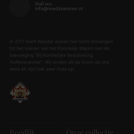
Mail ons
info@reedijkwonen.nl
In 2011 heeft Reedijk wonen het recht ontvangen
tot het voeren van het Koninklijk Wapen met de
toevoeging “Bij Koninklijke Beschikking
Hofleverancier”. Wij vinden dit de kroon op ons
werk en zijn hier zeer trots op.
Reedijk
Onze collectie