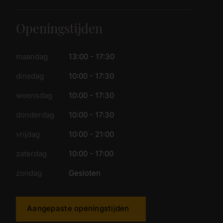
Openingstijden
maandag
13:00 - 17:30
dinsdag
10:00 - 17:30
woensdag
10:00 - 17:30
donderdag
10:00 - 17:30
vrijdag
10:00 - 21:00
zaterdag
10:00 - 17:00
zondag
Gesloten
Aangepaste openingstijden