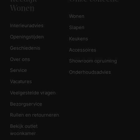
Wonen
Wonen
Interieuradvies
Slapen
Openingstijden
Keukens
Geschiedenis
Accessoires
Over ons
Showroom opruiming
Service
Onderhoudsadvies
Vacatures
Veelgestelde vragen
Bezorgservice
Ruilen en retourneren
Bekijk outlet
woonkamer