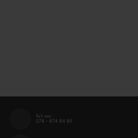
Bel ons
078 - 674 84 85