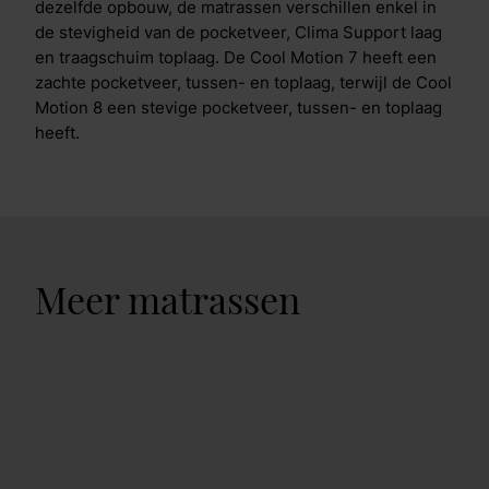
dezelfde opbouw, de matrassen verschillen enkel in
de stevigheid van de pocketveer, Clima Support laag
en traagschuim toplaag. De Cool Motion 7 heeft een
zachte pocketveer, tussen- en toplaag, terwijl de Cool
Motion 8 een stevige pocketveer, tussen- en toplaag
heeft.
Meer matrassen