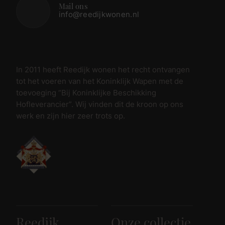
Mail ons
info@reedijkwonen.nl
In 2011 heeft Reedijk wonen het recht ontvangen
tot het voeren van het Koninklijk Wapen met de
toevoeging “Bij Koninklijke Beschikking
Hofleverancier”. Wij vinden dit de kroon op ons
werk en zijn hier zeer trots op.
Reedijk
Onze collectie