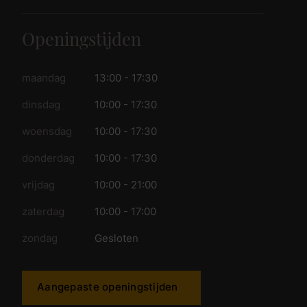
Openingstijden
maandag
13:00 - 17:30
dinsdag
10:00 - 17:30
woensdag
10:00 - 17:30
donderdag
10:00 - 17:30
vrijdag
10:00 - 21:00
zaterdag
10:00 - 17:00
zondag
Gesloten
Aangepaste openingstijden