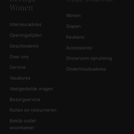
Wonen
Wonen
Interieuradvies
Slapen
Openingstijden
Keukens
Geschiedenis
Accessoires
Over ons
Showroom opruiming
Service
Onderhoudsadvies
Vacatures
Veelgestelde vragen
Bezorgservice
Ruilen en retourneren
Bekijk outlet
woonkamer