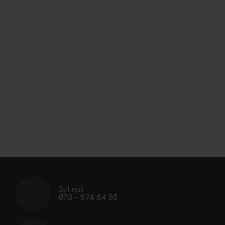
Bel ons
078 - 674 84 85