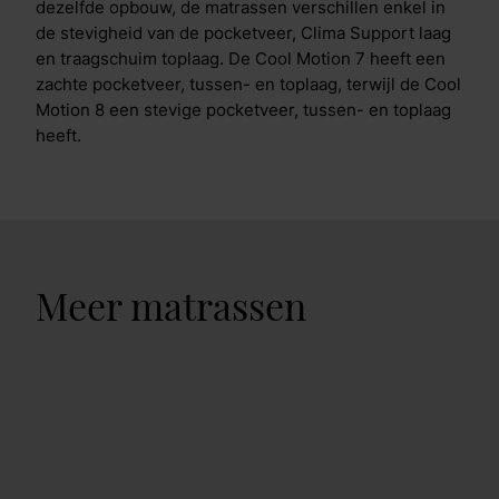
dezelfde opbouw, de matrassen verschillen enkel in
de stevigheid van de pocketveer, Clima Support laag
en traagschuim toplaag. De Cool Motion 7 heeft een
zachte pocketveer, tussen- en toplaag, terwijl de Cool
Motion 8 een stevige pocketveer, tussen- en toplaag
heeft.
Meer matrassen