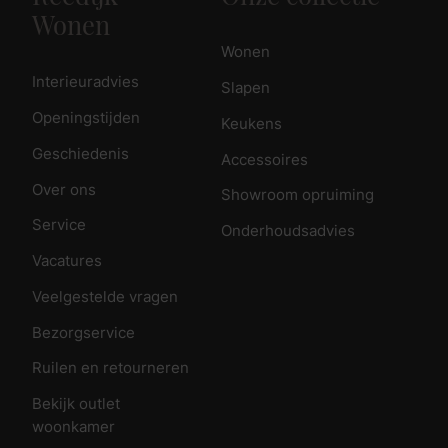
Wonen
Wonen
Interieuradvies
Slapen
Openingstijden
Keukens
Geschiedenis
Accessoires
Over ons
Showroom opruiming
Service
Onderhoudsadvies
Vacatures
Veelgestelde vragen
Bezorgservice
Ruilen en retourneren
Bekijk outlet
woonkamer