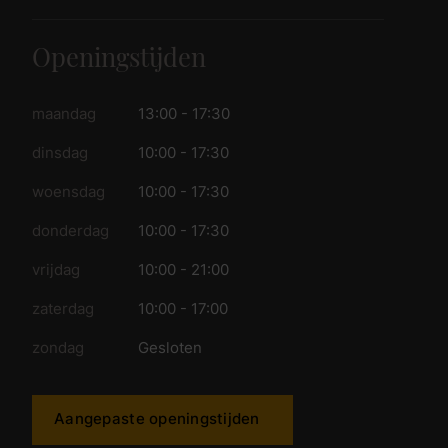
Openingstijden
maandag
13:00 - 17:30
dinsdag
10:00 - 17:30
woensdag
10:00 - 17:30
donderdag
10:00 - 17:30
vrijdag
10:00 - 21:00
zaterdag
10:00 - 17:00
zondag
Gesloten
Aangepaste openingstijden