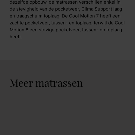
dezelfde opbouw, de matrassen verschillen enkel in
de stevigheid van de pocketveer, Clima Support laag
en traagschuim toplaag. De Cool Motion 7 heeft een
zachte pocketveer, tussen- en toplaag, terwijl de Cool
Motion 8 een stevige pocketveer, tussen- en toplaag
heeft.
Meer matrassen