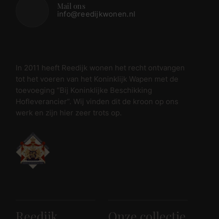
Mail ons
info@reedijkwonen.nl
In 2011 heeft Reedijk wonen het recht ontvangen
tot het voeren van het Koninklijk Wapen met de
toevoeging “Bij Koninklijke Beschikking
Hofleverancier”. Wij vinden dit de kroon op ons
werk en zijn hier zeer trots op.
Reedijk
Onze collectie