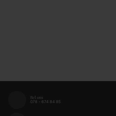
Bel ons
078 - 674 84 85