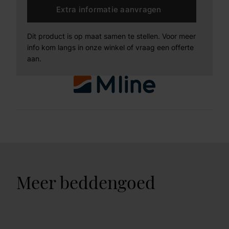
Extra informatie aanvragen
Dit product is op maat samen te stellen. Voor meer
info kom langs in onze winkel of vraag een offerte
aan.
Meer beddengoed