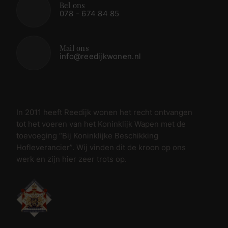
Bel ons
078 - 674 84 85
Mail ons
info@reedijkwonen.nl
In 2011 heeft Reedijk wonen het recht ontvangen
tot het voeren van het Koninklijk Wapen met de
toevoeging “Bij Koninklijke Beschikking
Hofleverancier”. Wij vinden dit de kroon op ons
werk en zijn hier zeer trots op.