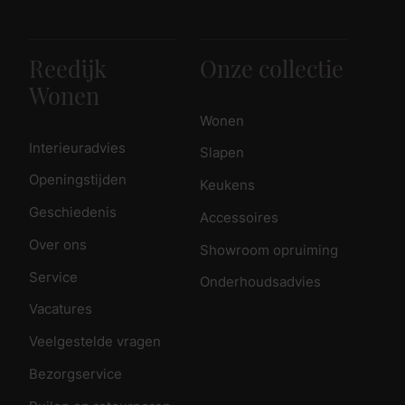
Reedijk
Onze collectie
Wonen
Wonen
Interieuradvies
Slapen
Openingstijden
Keukens
Geschiedenis
Accessoires
Over ons
Showroom opruiming
Service
Onderhoudsadvies
Vacatures
Veelgestelde vragen
Bezorgservice