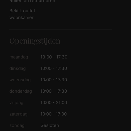
Ruilen en retourneren
Bekijk outlet
woonkamer
Openingstijden
maandag
13:00 - 17:30
dinsdag
10:00 - 17:30
woensdag
10:00 - 17:30
donderdag
10:00 - 17:30
vrijdag
10:00 - 21:00
zaterdag
10:00 - 17:00
zondag
Gesloten