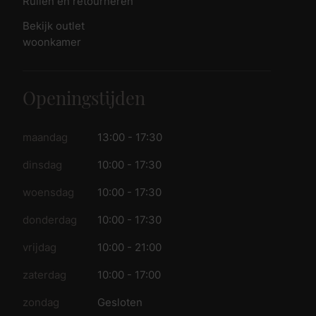
Ruilen en retourneren
Bekijk outlet
woonkamer
Openingstijden
maandag
13:00 - 17:30
dinsdag
10:00 - 17:30
woensdag
10:00 - 17:30
donderdag
10:00 - 17:30
vrijdag
10:00 - 21:00
zaterdag
10:00 - 17:00
zondag
Gesloten