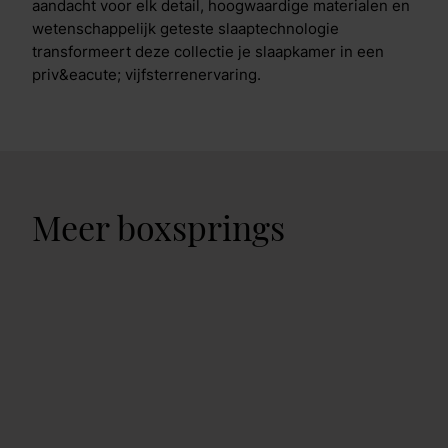
aandacht voor elk detail, hoogwaardige materialen en
wetenschappelijk geteste slaaptechnologie
transformeert deze collectie je slaapkamer in een
priv&eacute; vijfsterrenervaring.
Meer boxsprings