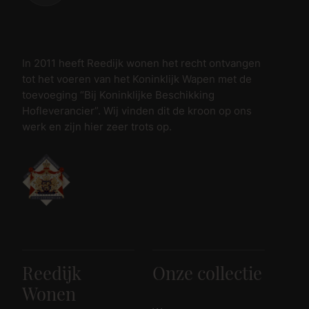
In 2011 heeft Reedijk wonen het recht ontvangen
tot het voeren van het Koninklijk Wapen met de
toevoeging “Bij Koninklijke Beschikking
Hofleverancier”. Wij vinden dit de kroon op ons
werk en zijn hier zeer trots op.
Reedijk
Onze collectie
Wonen