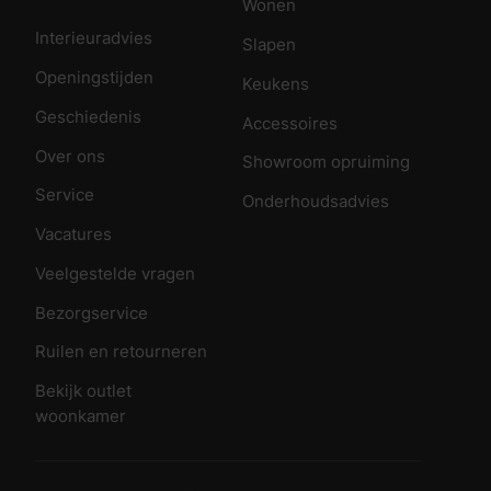
Wonen
Interieuradvies
Slapen
Openingstijden
Keukens
Geschiedenis
Accessoires
Over ons
Showroom opruiming
Service
Onderhoudsadvies
Vacatures
Veelgestelde vragen
Bezorgservice
Ruilen en retourneren
Bekijk outlet
woonkamer