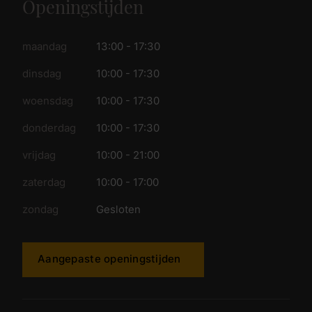
Openingstijden
maandag
13:00 - 17:30
dinsdag
10:00 - 17:30
woensdag
10:00 - 17:30
donderdag
10:00 - 17:30
vrijdag
10:00 - 21:00
zaterdag
10:00 - 17:00
zondag
Gesloten
Aangepaste openingstijden