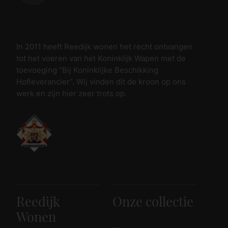
In 2011 heeft Reedijk wonen het recht ontvangen
tot het voeren van het Koninklijk Wapen met de
toevoeging “Bij Koninklijke Beschikking
Hofleverancier”. Wij vinden dit de kroon op ons
werk en zijn hier zeer trots op.
Reedijk
Onze collectie
Wonen