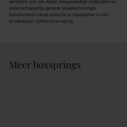
aandacht voor elk detail, hoogwaardige materialen en
wetenschappelijk geteste slaaptechnologie
transformeert deze collectie je slaapkamer in een
priv&eacute; vijfsterrenervaring.
Meer boxsprings