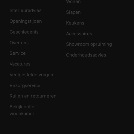
Wonen
Interieuradvies
Slapen
Openingstijden
Keukens
Geschiedenis
Accessoires
Over ons
Showroom opruiming
Service
Onderhoudsadvies
Vacatures
Veelgestelde vragen
Bezorgservice
Ruilen en retourneren
Bekijk outlet
woonkamer