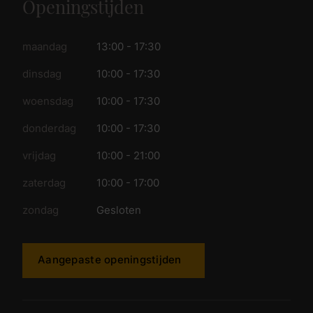
Openingstijden
maandag
13:00 - 17:30
dinsdag
10:00 - 17:30
woensdag
10:00 - 17:30
donderdag
10:00 - 17:30
vrijdag
10:00 - 21:00
zaterdag
10:00 - 17:00
zondag
Gesloten
Aangepaste openingstijden