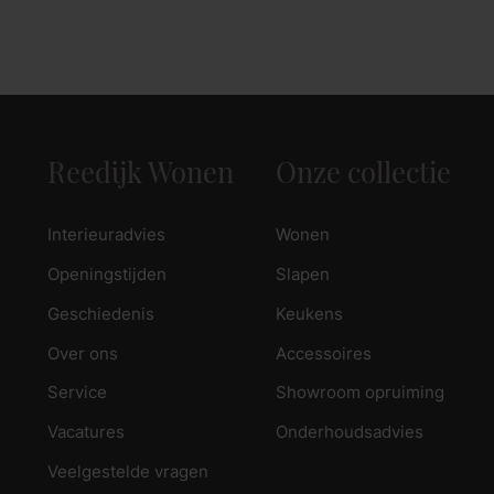
Reedijk Wonen
Onze collectie
Interieuradvies
Wonen
Openingstijden
Slapen
Geschiedenis
Keukens
Over ons
Accessoires
Service
Showroom opruiming
Vacatures
Onderhoudsadvies
Veelgestelde vragen