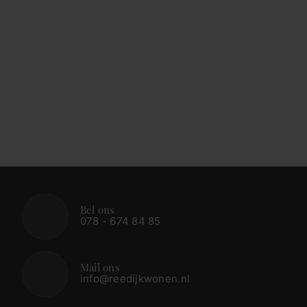
Bel ons
078 - 674 84 85
Mail ons
info@reedijkwonen.nl