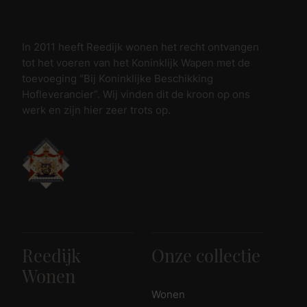
In 2011 heeft Reedijk wonen het recht ontvangen
tot het voeren van het Koninklijk Wapen met de
toevoeging “Bij Koninklijke Beschikking
Hofleverancier”. Wij vinden dit de kroon op ons
werk en zijn hier zeer trots op.
Reedijk
Onze collectie
Wonen
Wonen