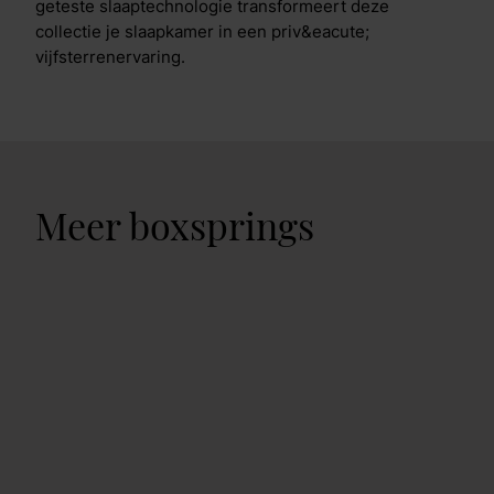
geteste slaaptechnologie transformeert deze
collectie je slaapkamer in een priv&eacute;
vijfsterrenervaring.
Meer boxsprings