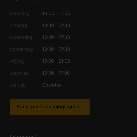
maandag
13:00 - 17:30
dinsdag
10:00 - 17:30
woensdag
10:00 - 17:30
donderdag
10:00 - 17:30
vrijdag
10:00 - 21:00
zaterdag
10:00 - 17:00
zondag
Gesloten
Aangepaste openingstijden