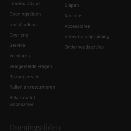
Interieuradvies
Slapen
Openingstijden
Keukens
Geschiedenis
Accessoires
Over ons
Showroom opruiming
Service
Onderhoudsadvies
Vacatures
Veelgestelde vragen
Bezorgservice
Ruilen en retourneren
Bekijk outlet
woonkamer
Openingstijden