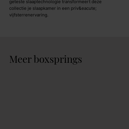
geteste slaaptechnologie transformeert deze
collectie je slaapkamer in een priv&eacute;
vijfsterrenervaring.
Meer boxsprings