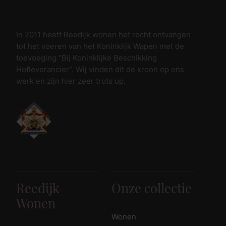
In 2011 heeft Reedijk wonen het recht ontvangen
tot het voeren van het Koninklijk Wapen met de
toevoeging “Bij Koninklijke Beschikking
Hofleverancier”. Wij vinden dit de kroon op ons
werk en zijn hier zeer trots op.
Reedijk
Onze collectie
Wonen
Wonen