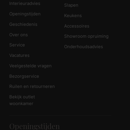
Interieuradvies
Slapen
Openingstijden
Keukens
Geschiedenis
Accessoires
Over ons
Showroom opruiming
Service
Onderhoudsadvies
Vacatures
Veelgestelde vragen
Bezorgservice
Ruilen en retourneren
Bekijk outlet
woonkamer
Openingstijden