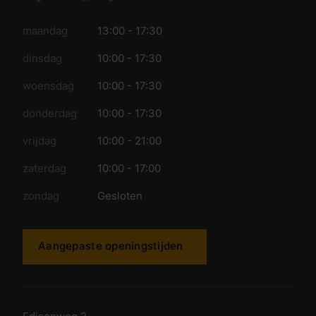
maandag
13:00 - 17:30
dinsdag
10:00 - 17:30
woensdag
10:00 - 17:30
donderdag
10:00 - 17:30
vrijdag
10:00 - 21:00
zaterdag
10:00 - 17:00
zondag
Gesloten
Aangepaste openingstijden