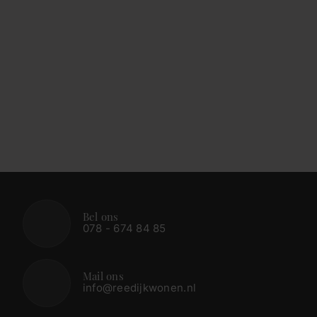
Bel ons
078 - 674 84 85
Mail ons
info@reedijkwonen.nl