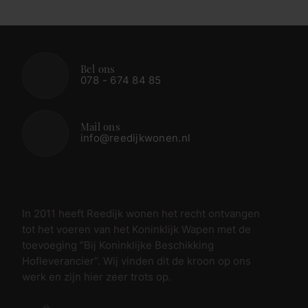
Bel ons
078 - 674 84 85
Mail ons
info@reedijkwonen.nl
In 2011 heeft Reedijk wonen het recht ontvangen
tot het voeren van het Koninklijk Wapen met de
toevoeging “Bij Koninklijke Beschikking
Hofleverancier”. Wij vinden dit de kroon op ons
werk en zijn hier zeer trots op.