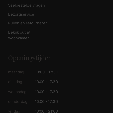
Veelgestelde vragen
Bezorgservice
Ruilen en retourneren
Bekijk outlet
woonkamer
Openingstijden
maandag
13:00 - 17:30
dinsdag
10:00 - 17:30
woensdag
10:00 - 17:30
donderdag
10:00 - 17:30
vrijdag
10:00 - 21:00