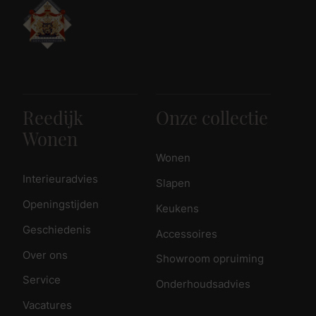
Reedijk
Onze collectie
Wonen
Wonen
Interieuradvies
Slapen
Openingstijden
Keukens
Geschiedenis
Accessoires
Over ons
Showroom opruiming
Service
Onderhoudsadvies
Vacatures