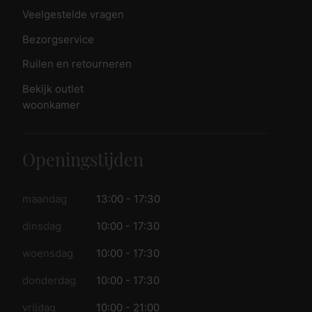
Veelgestelde vragen
Bezorgservice
Ruilen en retourneren
Bekijk outlet
woonkamer
Openingstijden
maandag
13:00 - 17:30
dinsdag
10:00 - 17:30
woensdag
10:00 - 17:30
donderdag
10:00 - 17:30
vrijdag
10:00 - 21:00