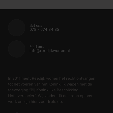
Bel ons
078 - 674 84 85
Mail ons
info@reedijkwonen.nl
In 2011 heeft Reedijk wonen het recht ontvangen
tot het voeren van het Koninklijk Wapen met de
toevoeging “Bij Koninklijke Beschikking
Hofleverancier”. Wij vinden dit de kroon op ons
werk en zijn hier zeer trots op.