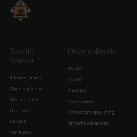
Reedijk
Onze collectie
Wonen
Wonen
Interieuradvies
Slapen
Openingstijden
Keukens
Geschiedenis
Accessoires
Over ons
Showroom opruiming
Service
Onderhoudsadvies
Vacatures