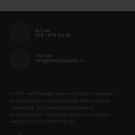
Bel ons
078 - 674 84 85
Mail ons
info@reedijkwonen.nl
In 2011 heeft Reedijk wonen het recht ontvangen
tot het voeren van het Koninklijk Wapen met de
toevoeging “Bij Koninklijke Beschikking
Hofleverancier”. Wij vinden dit de kroon op ons
werk en zijn hier zeer trots op.