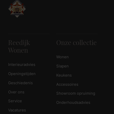
Reedijk
Onze collectie
Wonen
Wonen
Interieuradvies
Slapen
Openingstijden
Keukens
Geschiedenis
Accessoires
Over ons
Showroom opruiming
Service
Onderhoudsadvies
Vacatures