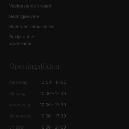
Veelgestelde vragen
Bezorgservice
Ruilen en retourneren
Bekijk outlet
woonkamer
Openingstijden
maandag
13:00 - 17:30
dinsdag
10:00 - 17:30
woensdag
10:00 - 17:30
donderdag
10:00 - 17:30
vrijdag
10:00 - 21:00