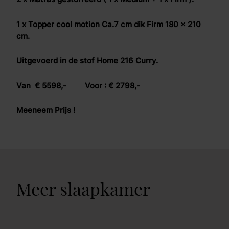
1 x Topper cool motion Ca.7 cm dik Firm 180 x 210
cm.
Uitgevoerd in de stof Home 216 Curry.
Van € 5598,- Voor : € 2798,-
Meeneem Prijs !
Meer slaapkamer