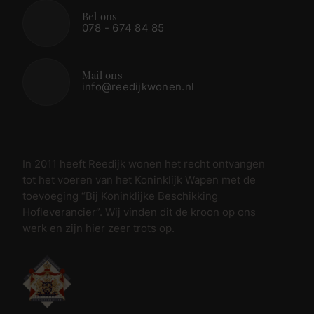
Bel ons
078 - 674 84 85
Mail ons
info@reedijkwonen.nl
In 2011 heeft Reedijk wonen het recht ontvangen
tot het voeren van het Koninklijk Wapen met de
toevoeging “Bij Koninklijke Beschikking
Hofleverancier”. Wij vinden dit de kroon op ons
werk en zijn hier zeer trots op.