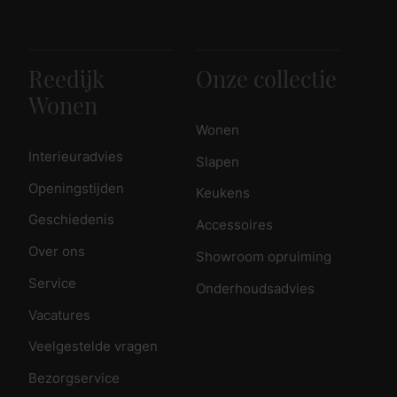
Reedijk
Onze collectie
Wonen
Wonen
Interieuradvies
Slapen
Openingstijden
Keukens
Geschiedenis
Accessoires
Over ons
Showroom opruiming
Service
Onderhoudsadvies
Vacatures
Veelgestelde vragen
Bezorgservice