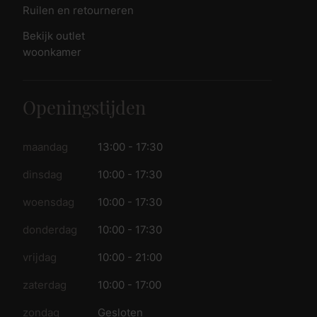
Ruilen en retourneren
Bekijk outlet
woonkamer
Openingstijden
maandag
13:00 - 17:30
dinsdag
10:00 - 17:30
woensdag
10:00 - 17:30
donderdag
10:00 - 17:30
vrijdag
10:00 - 21:00
zaterdag
10:00 - 17:00
zondag
Gesloten