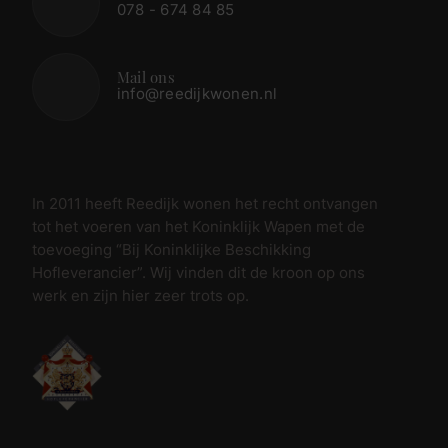
078 - 674 84 85
Mail ons
info@reedijkwonen.nl
In 2011 heeft Reedijk wonen het recht ontvangen
tot het voeren van het Koninklijk Wapen met de
toevoeging “Bij Koninklijke Beschikking
Hofleverancier”. Wij vinden dit de kroon op ons
werk en zijn hier zeer trots op.