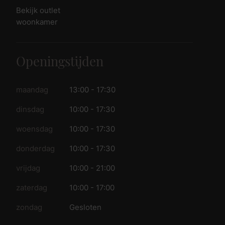
Bekijk outlet
woonkamer
Openingstijden
maandag
13:00 - 17:30
dinsdag
10:00 - 17:30
woensdag
10:00 - 17:30
donderdag
10:00 - 17:30
vrijdag
10:00 - 21:00
zaterdag
10:00 - 17:00
zondag
Gesloten