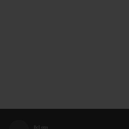
Bel ons