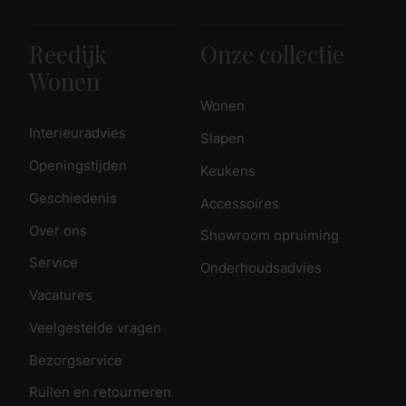
Reedijk
Onze collectie
Wonen
Wonen
Interieuradvies
Slapen
Openingstijden
Keukens
Geschiedenis
Accessoires
Over ons
Showroom opruiming
Service
Onderhoudsadvies
Vacatures
Veelgestelde vragen
Bezorgservice
Ruilen en retourneren