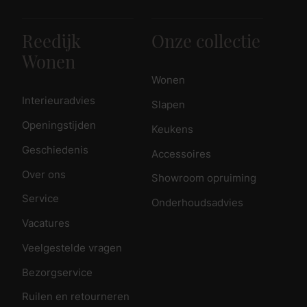
Reedijk
Onze collectie
Wonen
Wonen
Interieuradvies
Slapen
Openingstijden
Keukens
Geschiedenis
Accessoires
Over ons
Showroom opruiming
Service
Onderhoudsadvies
Vacatures
Veelgestelde vragen
Bezorgservice
Ruilen en retourneren