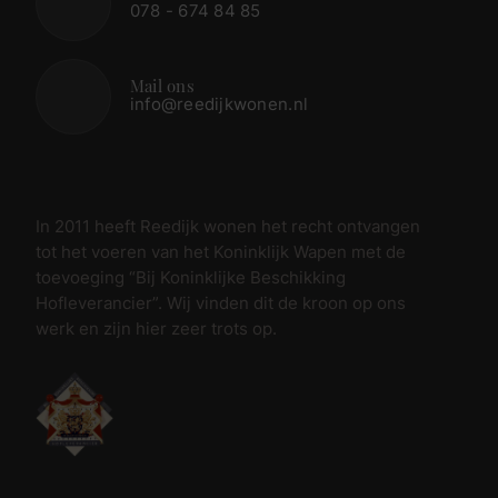
078 - 674 84 85
Mail ons
info@reedijkwonen.nl
In 2011 heeft Reedijk wonen het recht ontvangen
tot het voeren van het Koninklijk Wapen met de
toevoeging “Bij Koninklijke Beschikking
Hofleverancier”. Wij vinden dit de kroon op ons
werk en zijn hier zeer trots op.