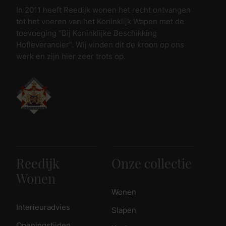
In 2011 heeft Reedijk wonen het recht ontvangen
tot het voeren van het Koninklijk Wapen met de
toevoeging “Bij Koninklijke Beschikking
Hofleverancier”. Wij vinden dit de kroon op ons
werk en zijn hier zeer trots op.
Reedijk
Onze collectie
Wonen
Wonen
Interieuradvies
Slapen
Openingstijden