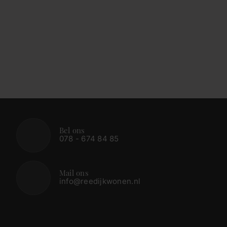
Bel ons
078 - 674 84 85
Mail ons
info@reedijkwonen.nl