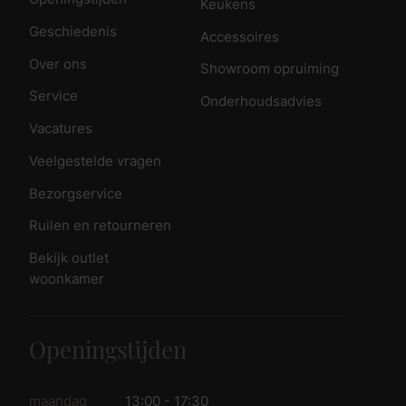
Keukens
Geschiedenis
Accessoires
Over ons
Showroom opruiming
Service
Onderhoudsadvies
Vacatures
Veelgestelde vragen
Bezorgservice
Ruilen en retourneren
Bekijk outlet
woonkamer
Openingstijden
maandag
13:00 - 17:30