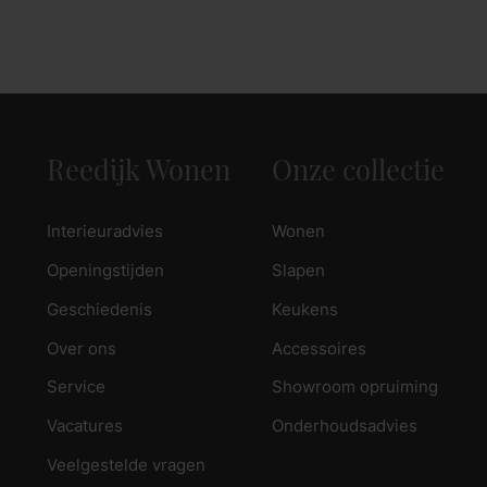
Reedijk Wonen
Onze collectie
Interieuradvies
Wonen
Openingstijden
Slapen
Geschiedenis
Keukens
Over ons
Accessoires
Service
Showroom opruiming
Vacatures
Onderhoudsadvies
Veelgestelde vragen