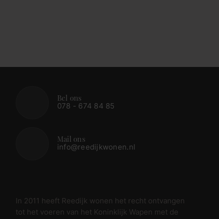
Bel ons
078 - 674 84 85
Mail ons
info@reedijkwonen.nl
In 2011 heeft Reedijk wonen het recht ontvangen
tot het voeren van het Koninklijk Wapen met de