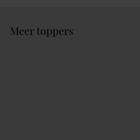
Meer toppers