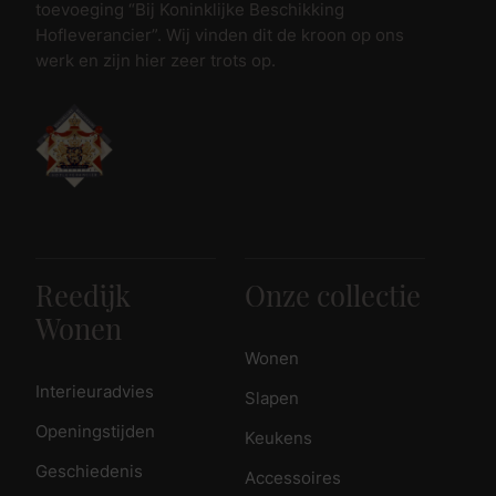
toevoeging “Bij Koninklijke Beschikking
Hofleverancier”. Wij vinden dit de kroon op ons
werk en zijn hier zeer trots op.
Reedijk
Onze collectie
Wonen
Wonen
Interieuradvies
Slapen
Openingstijden
Keukens
Geschiedenis
Accessoires