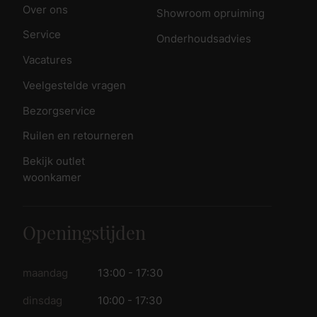
Over ons
Showroom opruiming
Service
Onderhoudsadvies
Vacatures
Veelgestelde vragen
Bezorgservice
Ruilen en retourneren
Bekijk outlet
woonkamer
Openingstijden
maandag
13:00 - 17:30
dinsdag
10:00 - 17:30