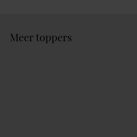
Meer toppers