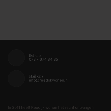
Bel ons
078 - 674 84 85
Mail ons
info@reedijkwonen.nl
In 2011 heeft Reedijk wonen het recht ontvangen