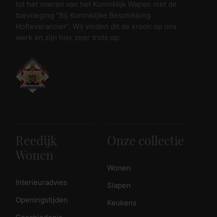
tot het voeren van het Koninklijk Wapen met de
toevoeging “Bij Koninklijke Beschikking
Hofleverancier”. Wij vinden dit de kroon op ons
werk en zijn hier zeer trots op.
Reedijk
Onze collectie
Wonen
Wonen
Interieuradvies
Slapen
Openingstijden
Keukens