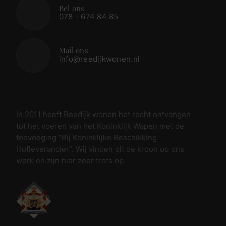
Bel ons
078 - 674 84 85
Mail ons
info@reedijkwonen.nl
In 2011 heeft Reedijk wonen het recht ontvangen
tot het voeren van het Koninklijk Wapen met de
toevoeging “Bij Koninklijke Beschikking
Hofleverancier”. Wij vinden dit de kroon op ons
werk en zijn hier zeer trots op.