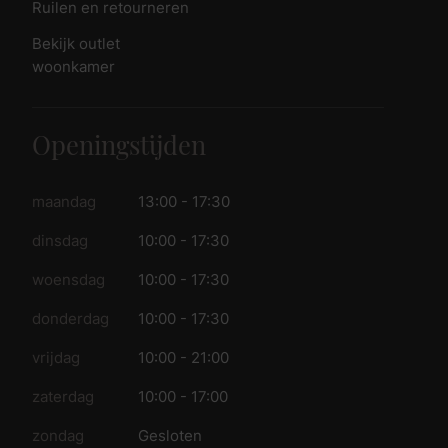
Ruilen en retourneren
Bekijk outlet
woonkamer
Openingstijden
maandag
13:00 - 17:30
dinsdag
10:00 - 17:30
woensdag
10:00 - 17:30
donderdag
10:00 - 17:30
vrijdag
10:00 - 21:00
zaterdag
10:00 - 17:00
zondag
Gesloten