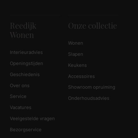
Reedijk
Onze collectie
Wonen
Wonen
Interieuradvies
Slapen
Openingstijden
Keukens
Geschiedenis
Accessoires
Over ons
Showroom opruiming
Service
Onderhoudsadvies
Vacatures
Veelgestelde vragen
Bezorgservice